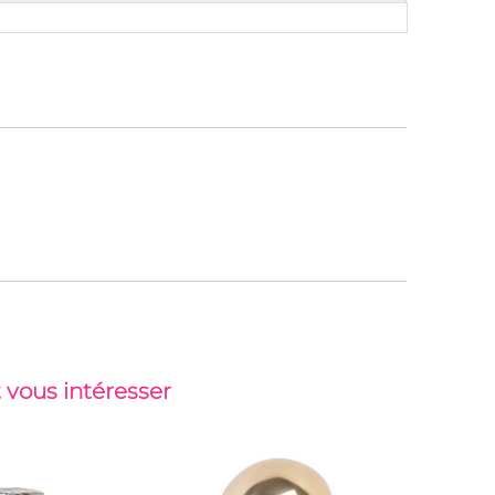
 vous intéresser