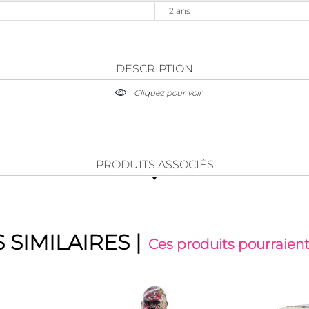
2 ans
DESCRIPTION
Cliquez pour voir
PRODUITS ASSOCIÉS
 SIMILAIRES
|
Ces produits pourraient