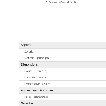
Ajouter aux favoris
Aspect
Coloris
Matériau principal
Dimensions
Hauteur (en cm)
Longueur (en cm)
Profondeur (en cm)
Autres caractéristiques
Poids (grammes)
Garantie