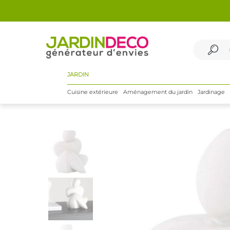
JARDIN
Cuisine extérieure
Aménagement du jardin
Jardinage