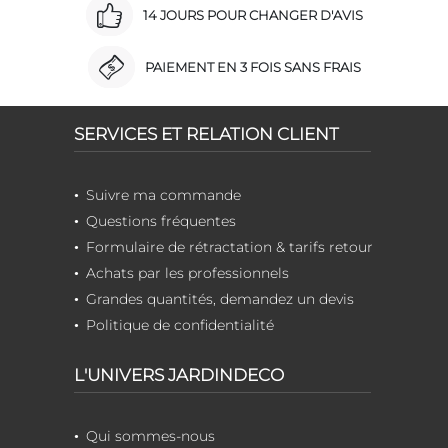
14 JOURS POUR CHANGER D'AVIS
PAIEMENT EN 3 FOIS SANS FRAIS
SERVICES ET RELATION CLIENT
Suivre ma commande
Questions fréquentes
Formulaire de rétractation & tarifs retour
Achats par les professionnels
Grandes quantités, demandez un devis
Politique de confidentialité
L'UNIVERS JARDINDECO
Qui sommes-nous