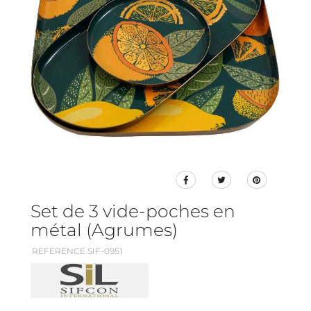
Set de 3 vide-poches en
métal (Agrumes)
REFERENCE SIF-0951