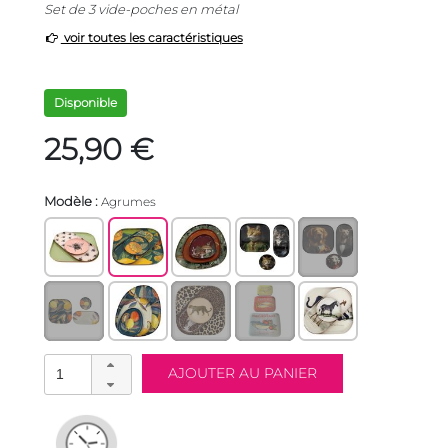
Set de 3 vide-poches en métal
voir toutes les caractéristiques
Disponible
25,90 €
Modèle :
Agrumes