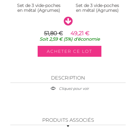
Set de 3 vide-poches
Set de 3 vide-poches
en métal (Agrumes)
en métal (Agrumes)
51,80 €
49,21 €
Soit
2,59 €
(5%)
d'économie
DESCRIPTION
Cliquez pour voir
PRODUITS ASSOCIÉS