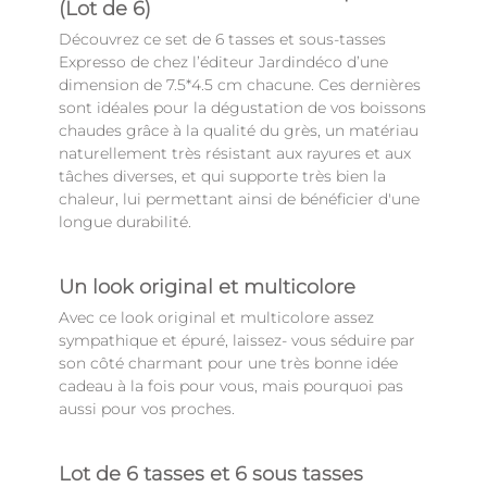
(Lot de 6)
Découvrez ce set de 6 tasses et sous-tasses
Expresso de chez l’éditeur Jardindéco d’une
dimension de 7.5*4.5 cm chacune. Ces dernières
sont idéales pour la dégustation de vos boissons
chaudes grâce à la qualité du grès, un matériau
naturellement très résistant aux rayures et aux
tâches diverses, et qui supporte très bien la
chaleur, lui permettant ainsi de bénéficier d'une
longue durabilité.
Un look original et multicolore
Avec ce look original et multicolore assez
sympathique et épuré, laissez- vous séduire par
son côté charmant pour une très bonne idée
cadeau à la fois pour vous, mais pourquoi pas
aussi pour vos proches.
Lot de 6 tasses et 6 sous tasses