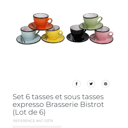
Set 6 tasses et sous tasses
expresso Brasserie Bistrot
(Lot de 6)
REFERENCE ANT-0379