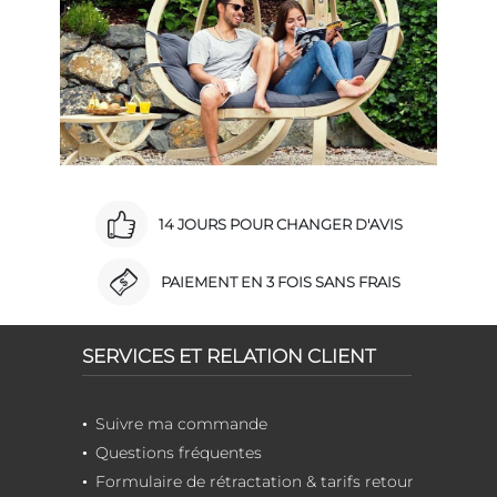
14 JOURS POUR CHANGER D'AVIS
PAIEMENT EN 3 FOIS SANS FRAIS
SERVICES ET RELATION CLIENT
Suivre ma commande
Questions fréquentes
Formulaire de rétractation & tarifs retour