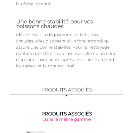
la pêche le matin.
Une bonne stabilité pour vos
boissons chaudes
Idéales pour la dégustation de boissons
chaudes, elles disposent d'un fond arrondi qui
assure une bonne stabilité. Pour le nettoyage
quotidien, mettez-le au lave-vaisselle ou un coup
d’éponge savonneuse après avoir laissé au froid
les tasses, et le tour est joué.
PRODUITS ASSOCIÉS
PRODUITS ASSOCIÉS
Dans la même gamme