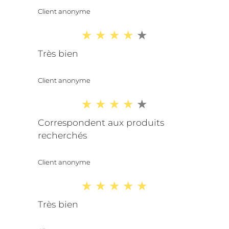
Client anonyme
Très bien
Client anonyme
Correspondent aux produits
recherchés
Client anonyme
Très bien