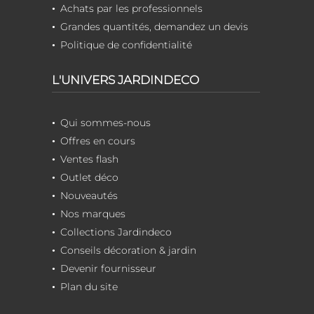
Achats par les professionnels
Grandes quantités, demandez un devis
Politique de confidentialité
L'UNIVERS JARDINDECO
Qui sommes-nous
Offres en cours
Ventes flash
Outlet déco
Nouveautés
Nos marques
Collections Jardindeco
Conseils décoration & jardin
Devenir fournisseur
Plan du site