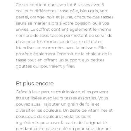
Ce set contient dans son lot 6 tasses avec 6
couleurs différentes : rose pâle, bleu gris, vert
pastel, orange, noir et jaune, chacune des tasses
saura se marier alors à votre boisson, ou à vos
envies. Le coffret contient également le même
nombre de sous-tasses permettant de servir de
base pour les morceaux de sucre et toutes
friandises consommées avec la boisson. Elle
protège également l’endroit de la chaleur de la
tasse tout en offrant un support aux petites
gouttes qui pourraient y filer.
Et plus encore
Grâce à leur parure multicolore, elles peuvent
être utilisées avec leurs tasses assorties. Vous
pouvez aussi rajouter un grain de folie et
diversifier les couleurs. Un zeste de vitamines et
beaucoup de couleurs : voilà les bons
ingrédients pour oser la carte de l’originalité
pendant votre pause-café ou pour vous donner