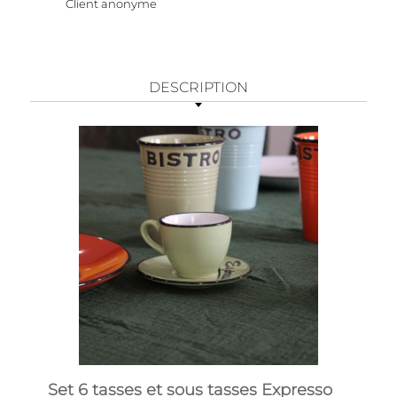
Client anonyme
DESCRIPTION
Set 6 tasses et sous tasses Expresso