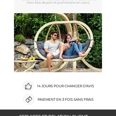
Hors frais de port et promotions en cours.
14 JOURS POUR CHANGER D'AVIS
PAIEMENT EN 3 FOIS SANS FRAIS