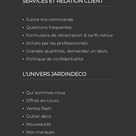
SERVICES ET RELATION CLIENT
Suivre ma commande
Questions fréquentes
Formulaire de rétractation & tarifs retour
Achats par les professionnels
Grandes quantités, demandez un devis
Politique de confidentialité
L'UNIVERS JARDINDECO
Qui sommes-nous
Offres en cours
Ventes flash
Outlet déco
Nouveautés
Nos marques