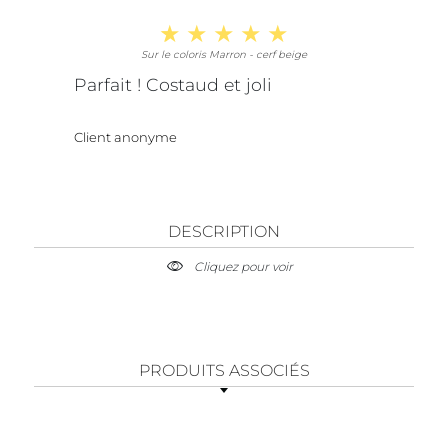
Sur le coloris Marron - cerf beige
Parfait ! Costaud et joli
Client anonyme
DESCRIPTION
Cliquez pour voir
PRODUITS ASSOCIÉS