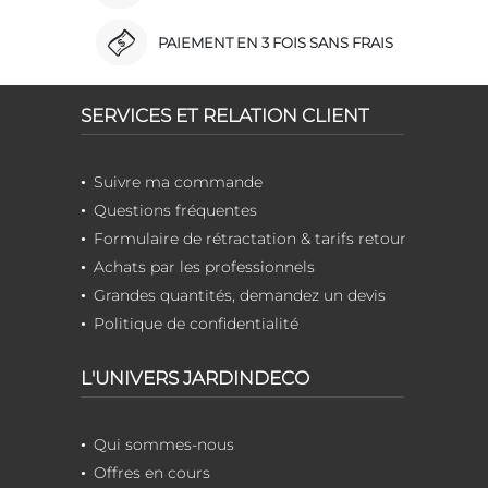
PAIEMENT EN 3 FOIS SANS FRAIS
SERVICES ET RELATION CLIENT
Suivre ma commande
Questions fréquentes
Formulaire de rétractation & tarifs retour
Achats par les professionnels
Grandes quantités, demandez un devis
Politique de confidentialité
L'UNIVERS JARDINDECO
Qui sommes-nous
Offres en cours