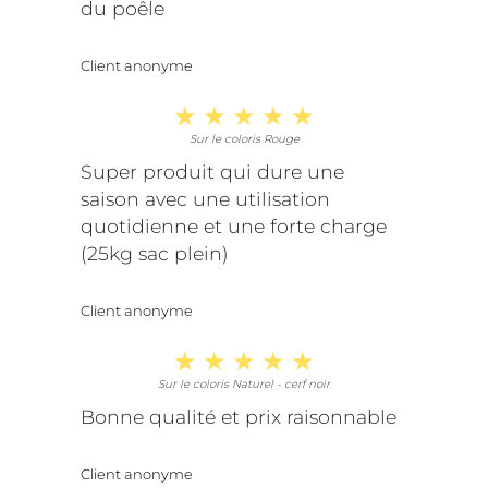
du poêle
Client anonyme
Sur le coloris Rouge
Super produit qui dure une
saison avec une utilisation
quotidienne et une forte charge
(25kg sac plein)
Client anonyme
Sur le coloris Naturel - cerf noir
Bonne qualité et prix raisonnable
Client anonyme