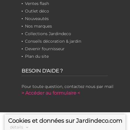
Ventes flash
Outlet déco
Nouveautés
Nos marques
Collections Jardindeco
Conseils décoration & jardin
Devenir fournisseur
Plan du site
BESOIN D'AIDE ?
Pour toute question, contactez nous par mail
> Accéder au formulaire <
Cookies et données sur Jardindeco.com
détails