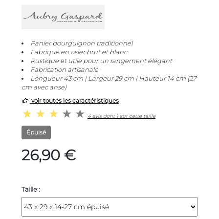
Panier bourguignon traditionnel
Fabriqué en osier brut et blanc
Rustique et utile pour un rangement élégant
Fabrication artisanale
Longueur 43 cm | Largeur 29 cm | Hauteur 14 cm (27
cm avec anse)
voir toutes les caractéristiques
4 avis dont 1 sur cette taille
Épuisé
26,90 €
Taille :