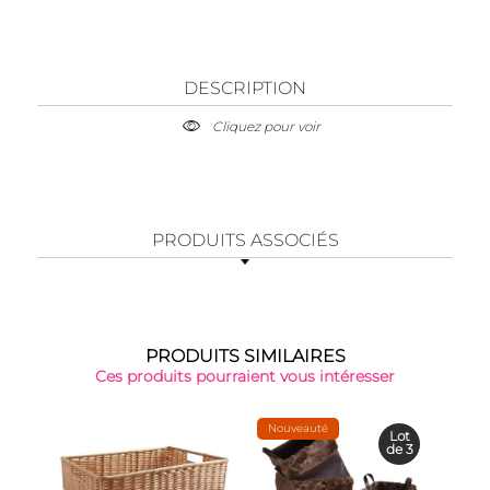
DESCRIPTION
Cliquez pour voir
PRODUITS ASSOCIÉS
PRODUITS SIMILAIRES
Ces produits pourraient vous intéresser
Nouveauté
Lot
de 3