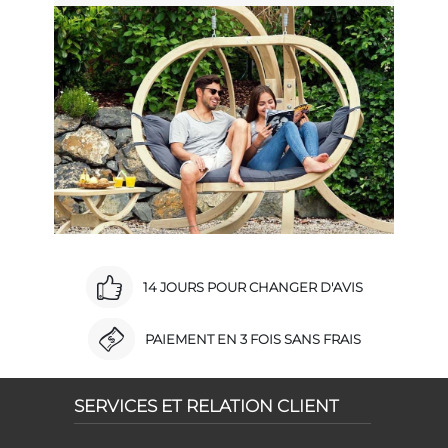
14 JOURS POUR CHANGER D'AVIS
PAIEMENT EN 3 FOIS SANS FRAIS
SERVICES ET RELATION CLIENT