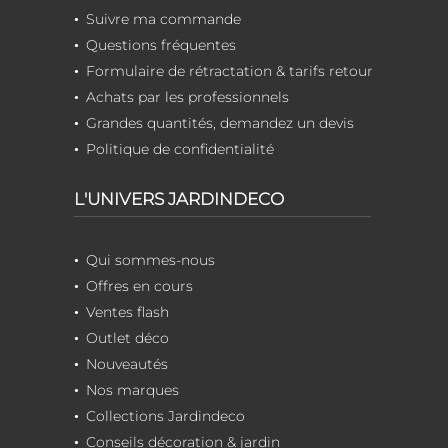
Suivre ma commande
Questions fréquentes
Formulaire de rétractation & tarifs retour
Achats par les professionnels
Grandes quantités, demandez un devis
Politique de confidentialité
L'UNIVERS JARDINDECO
Qui sommes-nous
Offres en cours
Ventes flash
Outlet déco
Nouveautés
Nos marques
Collections Jardindeco
Conseils décoration & jardin