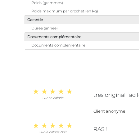
Poids (grammes)
Poids maximum par crochet (en kg)
Garantie
Durée (année)
Documents complémentaire
Documents complémentaire
tres original faci
Sur ce coloris
Client anonyme
RAS !
Sur le coloris Noir