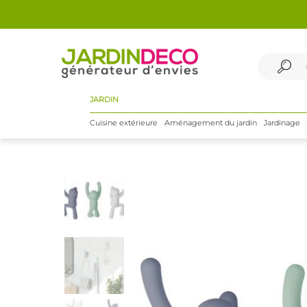
JARDIN
Cuisine extérieure
Aménagement du jardin
Jardinage