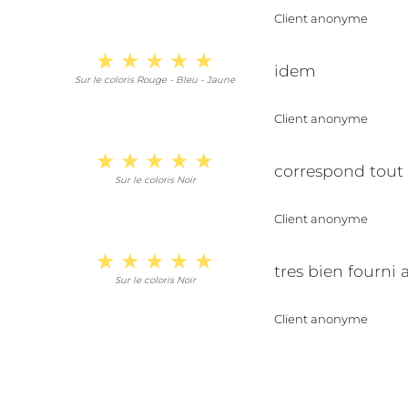
Client anonyme
idem
Sur le coloris Rouge - Bleu - Jaune
Client anonyme
correspond tout à
Sur le coloris Noir
Client anonyme
tres bien fourni 
Sur le coloris Noir
Client anonyme