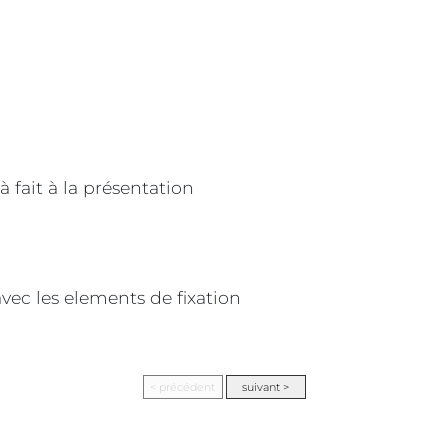
 fait à la présentation
avec les elements de fixation