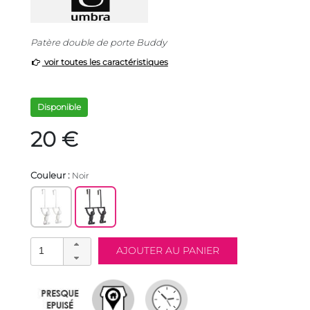
Patère double de porte Buddy
voir toutes les caractéristiques
Disponible
20 €
Couleur :
Noir