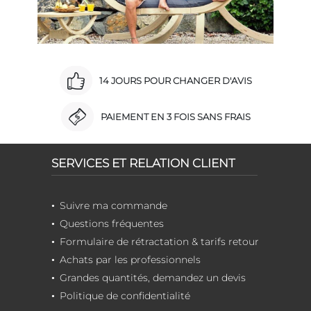
14 JOURS POUR CHANGER D'AVIS
PAIEMENT EN 3 FOIS SANS FRAIS
SERVICES ET RELATION CLIENT
Suivre ma commande
Questions fréquentes
Formulaire de rétractation & tarifs retour
Achats par les professionnels
Grandes quantités, demandez un devis
Politique de confidentialité