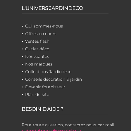
L'UNIVERS JARDINDECO
Qui sommes-nous
Offres en cours
Ventes flash
Outlet déco
Nouveautés
Nos marques
Collections Jardindeco
Conseils décoration & jardin
Devenir fournisseur
Plan du site
BESOIN D'AIDE ?
Pour toute question, contactez nous par mail