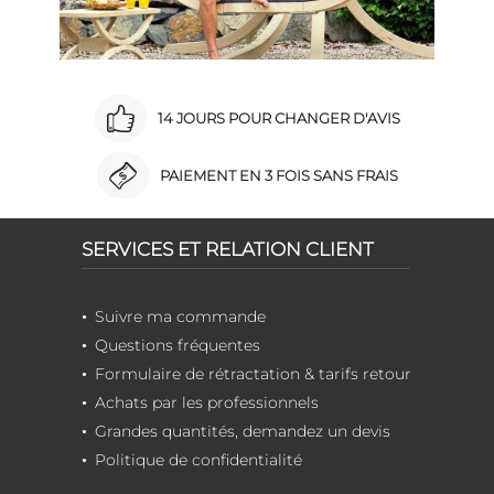
14 JOURS POUR CHANGER D'AVIS
PAIEMENT EN 3 FOIS SANS FRAIS
SERVICES ET RELATION CLIENT
Suivre ma commande
Questions fréquentes
Formulaire de rétractation & tarifs retour
Achats par les professionnels
Grandes quantités, demandez un devis
Politique de confidentialité