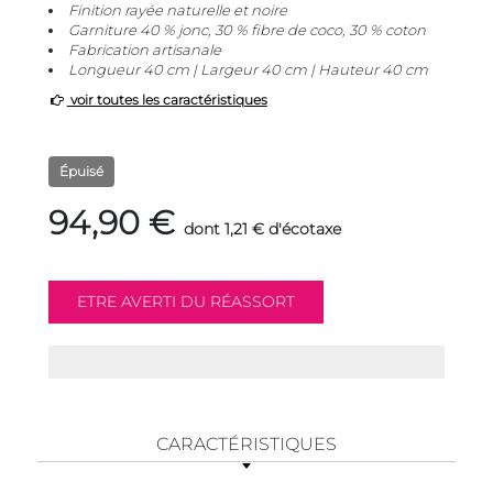
Finition rayée naturelle et noire
Garniture 40 % jonc, 30 % fibre de coco, 30 % coton
Fabrication artisanale
Longueur 40 cm | Largeur 40 cm | Hauteur 40 cm
voir toutes les caractéristiques
Épuisé
94,90 €
dont 1,21 € d'écotaxe
CARACTÉRISTIQUES