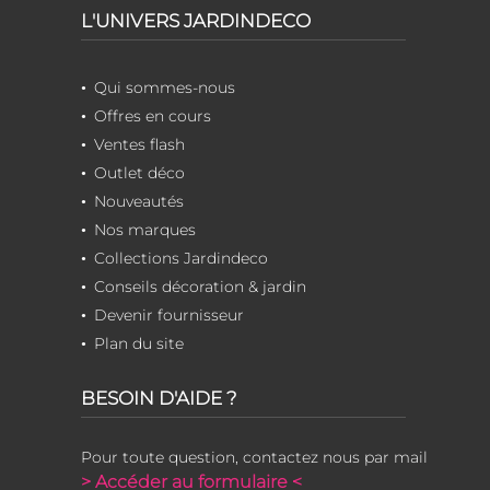
L'UNIVERS JARDINDECO
Qui sommes-nous
Offres en cours
Ventes flash
Outlet déco
Nouveautés
Nos marques
Collections Jardindeco
Conseils décoration & jardin
Devenir fournisseur
Plan du site
BESOIN D'AIDE ?
Pour toute question, contactez nous par mail
> Accéder au formulaire <