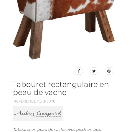
Tabouret rectangulaire en
peau de vache
REFERENCE AUB-3076
Tabouret en peau de vache avec pieds en bois.