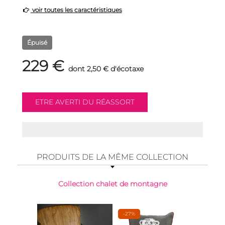
voir toutes les caractéristiques
Épuisé
229 €
dont 2,50 € d'écotaxe
PRODUITS DE LA MÊME COLLECTION
Collection chalet de montagne
-27%