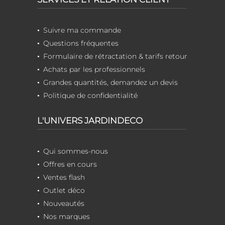
Suivre ma commande
Questions fréquentes
Formulaire de rétractation & tarifs retour
Achats par les professionnels
Grandes quantités, demandez un devis
Politique de confidentialité
L'UNIVERS JARDINDECO
Qui sommes-nous
Offres en cours
Ventes flash
Outlet déco
Nouveautés
Nos marques