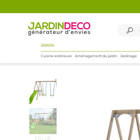
JARDIN
Cuisine extérieure
Aménagement du jardin
Jardinage