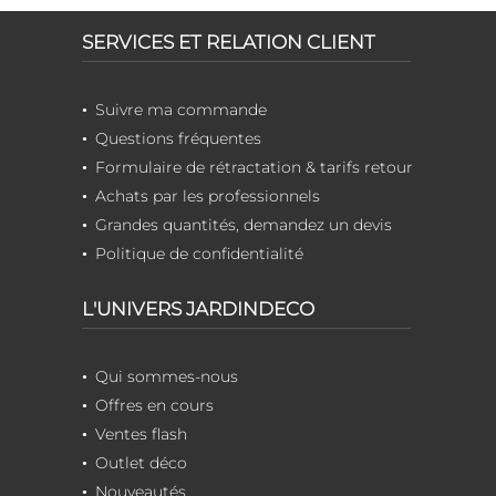
SERVICES ET RELATION CLIENT
Suivre ma commande
Questions fréquentes
Formulaire de rétractation & tarifs retour
Achats par les professionnels
Grandes quantités, demandez un devis
Politique de confidentialité
L'UNIVERS JARDINDECO
Qui sommes-nous
Offres en cours
Ventes flash
Outlet déco
Nouveautés