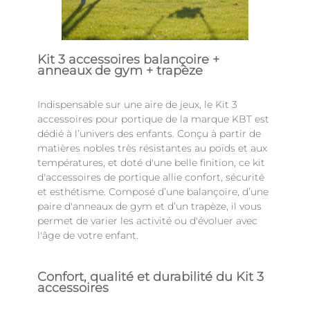
Kit 3 accessoires balançoire +
anneaux de gym + trapèze
Indispensable sur une aire de jeux, le Kit 3
accessoires pour portique de la marque KBT est
dédié à l’univers des enfants. Conçu à partir de
matières nobles très résistantes au poids et aux
températures, et doté d'une belle finition, ce kit
d'accessoires de portique allie confort, sécurité
et esthétisme. Composé d’une balançoire, d’une
paire d'anneaux de gym et d’un trapèze, il vous
permet de varier les activité ou d'évoluer avec
l'âge de votre enfant.
Confort, qualité et durabilité du Kit 3
accessoires