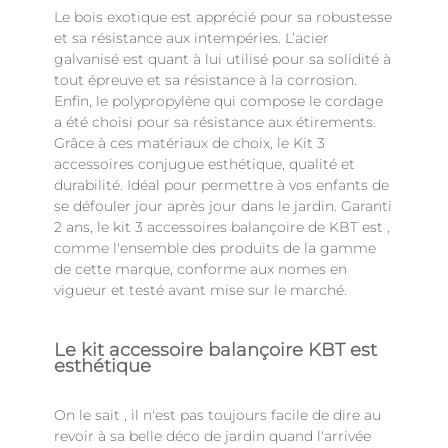
Le bois exotique est apprécié pour sa robustesse
et sa résistance aux intempéries. L’acier
galvanisé est quant à lui utilisé pour sa solidité à
tout épreuve et sa résistance à la corrosion.
Enfin, le polypropylène qui compose le cordage
a été choisi pour sa résistance aux étirements.
Grâce à ces matériaux de choix, le Kit 3
accessoires conjugue esthétique, qualité et
durabilité. Idéal pour permettre à vos enfants de
se défouler jour après jour dans le jardin. Garanti
2 ans, le kit 3 accessoires balançoire de KBT est ,
comme l'ensemble des produits de la gamme
de cette marque, conforme aux nomes en
vigueur et testé avant mise sur le marché.
Le kit accessoire balançoire KBT est
esthétique
On le sait , il n'est pas toujours facile de dire au
revoir à sa belle déco de jardin quand l'arrivée