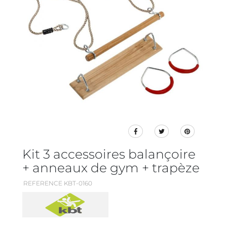
Kit 3 accessoires balançoire
+ anneaux de gym + trapèze
REFERENCE KBT-0160