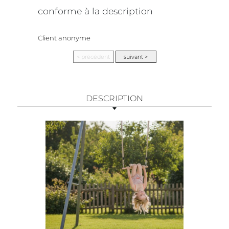
conforme à la description
Client anonyme
DESCRIPTION