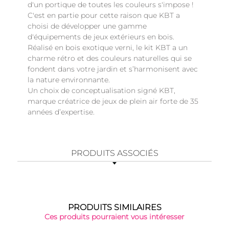
d'un portique de toutes les couleurs s'impose !
C'est en partie pour cette raison que KBT a
choisi de développer une gamme
d'équipements de jeux extérieurs en bois.
Réalisé en bois exotique verni, le kit KBT a un
charme rétro et des couleurs naturelles qui se
fondent dans votre jardin et s’harmonisent avec
la nature environnante.
Un choix de conceptualisation signé KBT,
marque créatrice de jeux de plein air forte de 35
années d’expertise.
PRODUITS ASSOCIÉS
PRODUITS SIMILAIRES
Ces produits pourraient vous intéresser