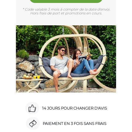
* Code valable 3 mois à compter de la date d'envoi.
Hors frais de port et promotions en cours.
14 JOURS POUR CHANGER D'AVIS
PAIEMENT EN 3 FOIS SANS FRAIS