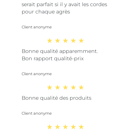
serait parfait si il y avait les cordes
pour chaque agrès
Client anonyme
Bonne qualité apparemment.
Bon rapport qualité-prix
Client anonyme
Bonne qualité des produits
Client anonyme