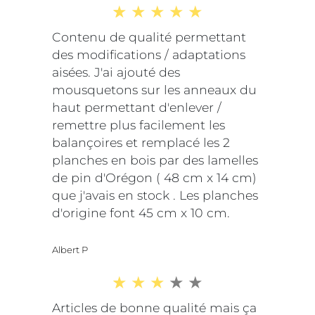
Contenu de qualité permettant
des modifications / adaptations
aisées. J'ai ajouté des
mousquetons sur les anneaux du
haut permettant d'enlever /
remettre plus facilement les
balançoires et remplacé les 2
planches en bois par des lamelles
de pin d'Orégon ( 48 cm x 14 cm)
que j'avais en stock . Les planches
d'origine font 45 cm x 10 cm.
Albert P
Articles de bonne qualité mais ça