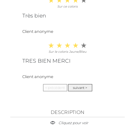
Sur ce coloris
Très bien
Client anonyme
Sur le coloris Jaune/Bleu
TRES BIEN MERCI
Client anonyme
DESCRIPTION
Cliquez pour voir