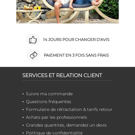
14 JOURS POUR CHANGER D'AVIS
PAIEMENT EN 3 FOIS SANS FRAIS
SERVICES ET RELATION CLIENT
Suivre ma commande
Questions fréquentes
Formulaire de rétractation & tarifs retour
Achats par les professionnels
Grandes quantités, demandez un devis
Politique de confidentialité