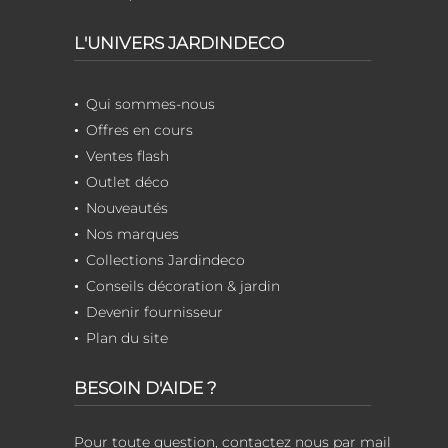
L'UNIVERS JARDINDECO
Qui sommes-nous
Offres en cours
Ventes flash
Outlet déco
Nouveautés
Nos marques
Collections Jardindeco
Conseils décoration & jardin
Devenir fournisseur
Plan du site
BESOIN D'AIDE ?
Pour toute question, contactez nous par mail