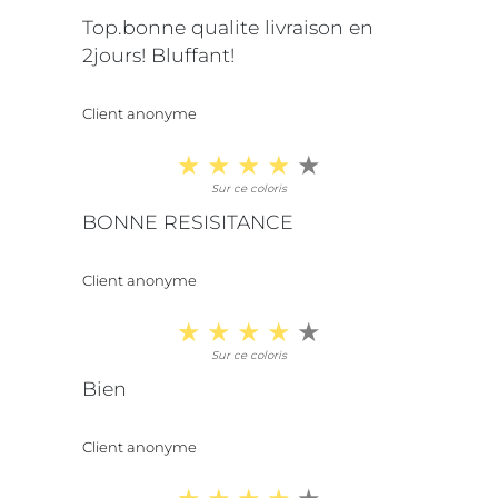
Top.bonne qualite livraison en
2jours! Bluffant!
Client anonyme
Sur ce coloris
BONNE RESISITANCE
Client anonyme
Sur ce coloris
Bien
Client anonyme