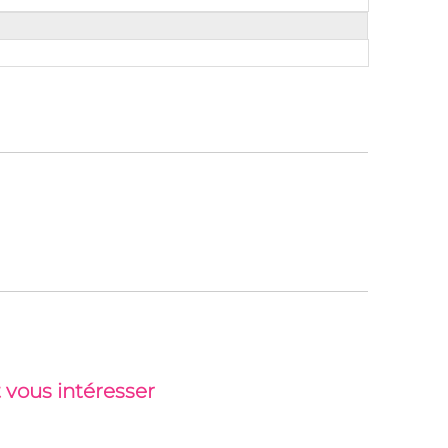
 vous intéresser