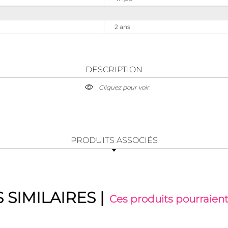
2 ans
DESCRIPTION
Cliquez pour voir
PRODUITS ASSOCIÉS
 SIMILAIRES
|
Ces produits pourraient