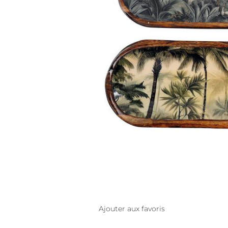
Ajouter aux favoris