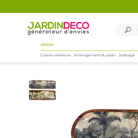
JARDIN
Cuisine extérieure
Aménagement du jardin
Jardinage