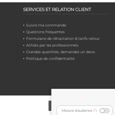
SERVICES ET RELATION CLIENT
Suivre ma commande
Questions fréquentes
Formulaire de rétractation & tarifs retour
Achats par les professionnels
Grandes quantités, demandez un devis
Politique de confidentialité
Mesure d'audience
(?)