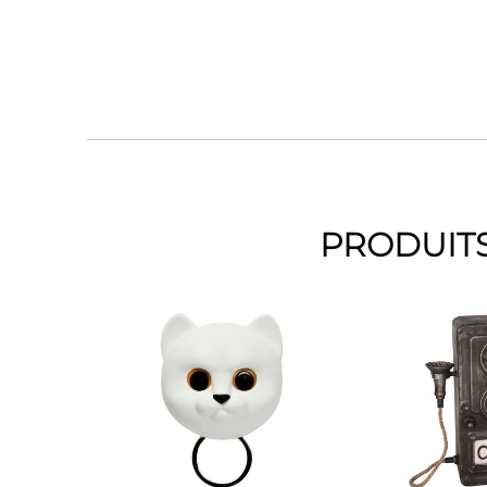
PRODUITS