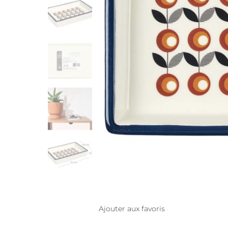
Ajouter aux favoris