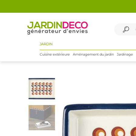
JARDIN
Cuisine extérieure
Aménagement du jardin
Jardinage