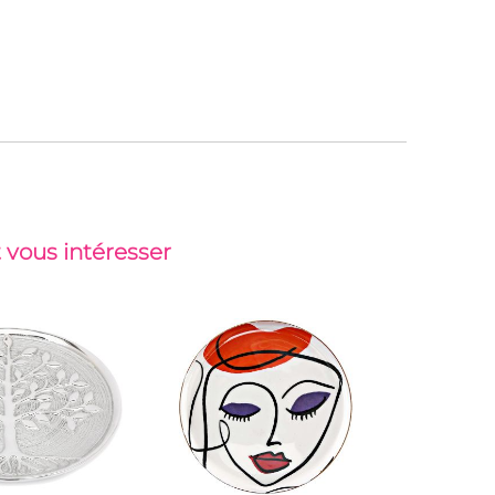
 vous intéresser