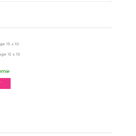
e 15 x 10
ge 15 x 10
omie