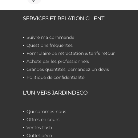
SERVICES ET RELATION CLIENT
Suivre ma commande
Questions fréquentes
Formulaire de rétractation & tarifs retour
Achats par les professionnels
Grandes quantités, demandez un devis
Politique de confidentialité
L'UNIVERS JARDINDECO
Qui sommes-nous
Offres en cours
Ventes flash
Outlet déco