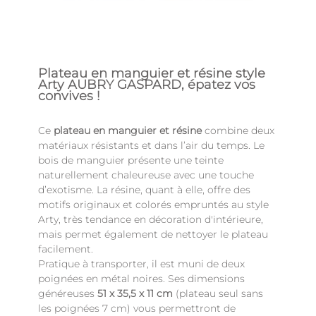
Plateau en manguier et résine style
Arty AUBRY GASPARD, épatez vos
convives !
Ce
plateau en manguier et résine
combine deux
matériaux résistants et dans l’air du temps. Le
bois de manguier présente une teinte
naturellement chaleureuse avec une touche
d’exotisme. La résine, quant à elle, offre des
motifs originaux et colorés empruntés au style
Arty, très tendance en décoration d'intérieure,
mais permet également de nettoyer le plateau
facilement.
Pratique à transporter, il est muni de deux
poignées en métal noires. Ses dimensions
généreuses
51 x 35,5 x 11 cm
(plateau seul sans
les poignées 7 cm) vous permettront de