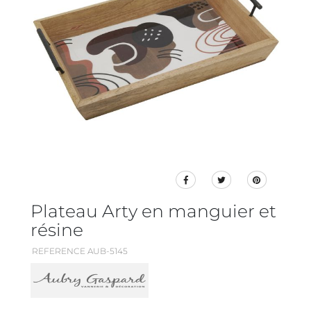
Plateau Arty en manguier et
résine
REFERENCE AUB-5145