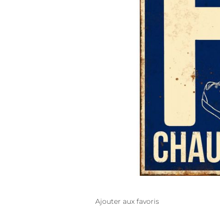
Ajouter aux favoris