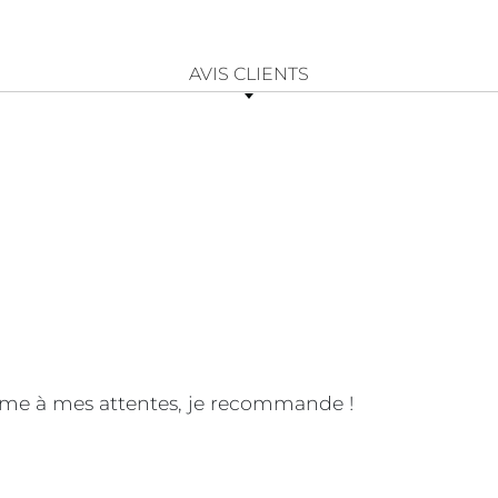
AVIS CLIENTS
rme à mes attentes, je recommande !