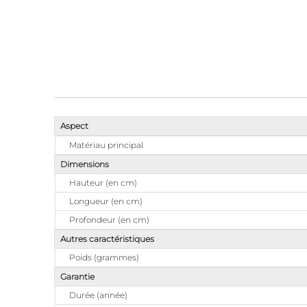
Aspect
Matériau principal
Dimensions
Hauteur (en cm)
Longueur (en cm)
Profondeur (en cm)
Autres caractéristiques
Poids (grammes)
Garantie
Durée (année)