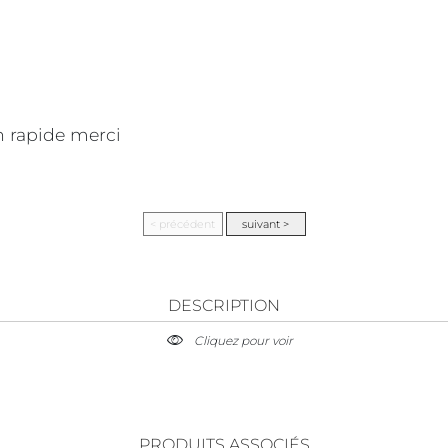
on rapide merci
DESCRIPTION
Cliquez pour voir
PRODUITS ASSOCIÉS