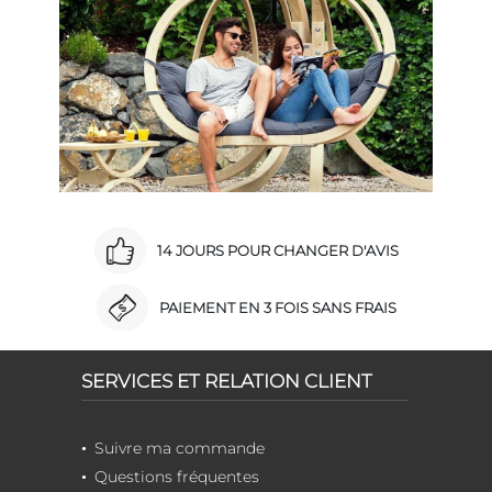
14 JOURS POUR CHANGER D'AVIS
PAIEMENT EN 3 FOIS SANS FRAIS
SERVICES ET RELATION CLIENT
Suivre ma commande
Questions fréquentes