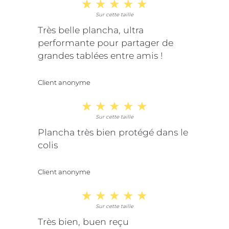
Sur cette taille
Très belle plancha, ultra
performante pour partager de
grandes tablées entre amis !
Client anonyme
Sur cette taille
Plancha très bien protégé dans le
colis
Client anonyme
Sur cette taille
Très bien, buen reçu