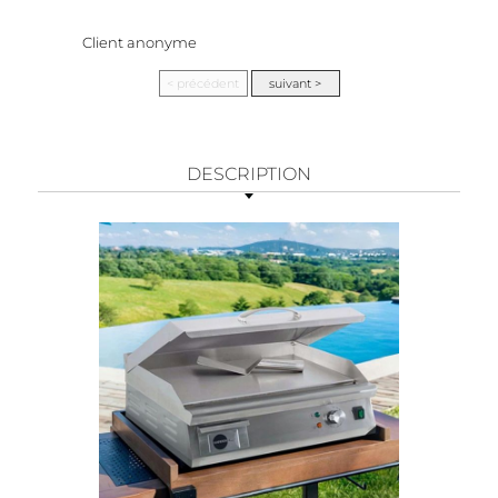
Client anonyme
DESCRIPTION