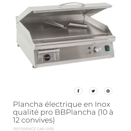
Plancha électrique en Inox
qualité pro BBPlancha (10 à
12 convives)
REFERENCE GAR-0106