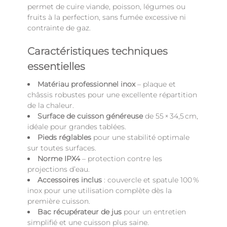
permet de cuire viande, poisson, légumes ou
fruits à la perfection, sans fumée excessive ni
contrainte de gaz.
Caractéristiques techniques
essentielles
Matériau professionnel inox
– plaque et
châssis robustes pour une excellente répartition
de la chaleur.
Surface de cuisson généreuse
de 55 × 34,5 cm,
idéale pour grandes tablées.
Pieds réglables
pour une stabilité optimale
sur toutes surfaces.
Norme IPX4
– protection contre les
projections d’eau.
Accessoires inclus
: couvercle et spatule 100 %
inox pour une utilisation complète dès la
première cuisson.
Bac récupérateur de jus
pour un entretien
simplifié et une cuisson plus saine.