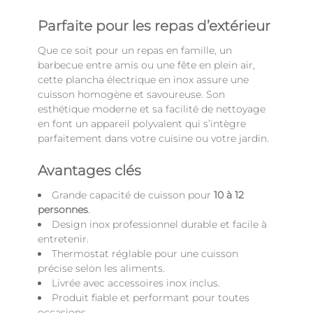
Parfaite pour les repas d’extérieur
Que ce soit pour un repas en famille, un
barbecue entre amis ou une fête en plein air,
cette plancha électrique en inox assure une
cuisson homogène et savoureuse. Son
esthétique moderne et sa facilité de nettoyage
en font un appareil polyvalent qui s’intègre
parfaitement dans votre cuisine ou votre jardin.
Avantages clés
Grande capacité de cuisson pour
10 à 12
personnes
.
Design inox professionnel durable et facile à
entretenir.
Thermostat réglable pour une cuisson
précise selon les aliments.
Livrée avec accessoires inox inclus.
Produit fiable et performant pour toutes
occasions.