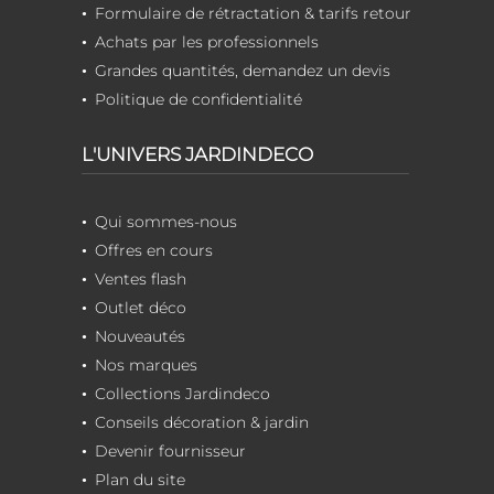
Formulaire de rétractation & tarifs retour
Achats par les professionnels
Grandes quantités, demandez un devis
Politique de confidentialité
L'UNIVERS JARDINDECO
Qui sommes-nous
Offres en cours
Ventes flash
Outlet déco
Nouveautés
Nos marques
Collections Jardindeco
Conseils décoration & jardin
Devenir fournisseur
Plan du site