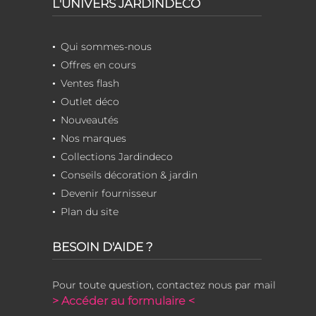
L'UNIVERS JARDINDECO
Qui sommes-nous
Offres en cours
Ventes flash
Outlet déco
Nouveautés
Nos marques
Collections Jardindeco
Conseils décoration & jardin
Devenir fournisseur
Plan du site
BESOIN D'AIDE ?
Pour toute question, contactez nous par mail
> Accéder au formulaire <