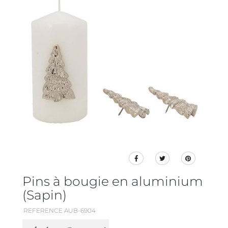
Pins à bougie en aluminium
(Sapin)
REFERENCE AUB-6904