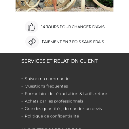
14 JOURS POUR CHANGER D'AVIS
PAIEMENT EN 3 FOIS SANS FRAIS
SERVICES ET RELATION CLIENT
Suivre ma commande
Questions fréquentes
Formulaire de rétractation & tarifs retour
Achats par les professionnels
Grandes quantités, demandez un devis
Politique de confidentialité