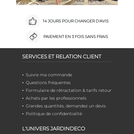
14 JOURS POUR CHANGER D'AVIS
PAIEMENT EN 3 FOIS SANS FRAIS
SERVICES ET RELATION CLIENT
Suivre ma commande
Questions fréquentes
Formulaire de rétractation & tarifs retour
Achats par les professionnels
Grandes quantités, demandez un devis
Politique de confidentialité
L'UNIVERS JARDINDECO