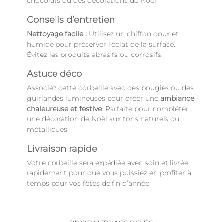
chocolats ou des décorations de Noël.
Conseils d’entretien
Nettoyage facile :
Utilisez un chiffon doux et
humide pour préserver l’éclat de la surface.
Évitez les produits abrasifs ou corrosifs.
Astuce déco
Associez cette corbeille avec des bougies ou des
guirlandes lumineuses pour créer une
ambiance
chaleureuse et festive
. Parfaite pour compléter
une décoration de Noël aux tons naturels ou
métalliques.
Livraison rapide
Votre corbeille sera expédiée avec soin et livrée
rapidement pour que vous puissiez en profiter à
temps pour vos fêtes de fin d’année.