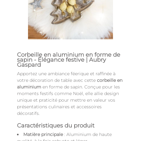
Corbeille en aluminium en forme de
sapin - Élégance festive | Aubry
Gaspard
Apportez une ambiance féerique et raffinée à
votre décoration de table avec cette
corbeille en
aluminium
en forme de sapin. Conçue pour les
moments festifs comme Noël, elle allie design
unique et praticité pour mettre en valeur vos
présentations culinaires et accessoires
décoratifs.
Caractéristiques du produit
Matière principale
: Aluminium de haute