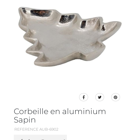
Corbeille en aluminium
Sapin
REFERENCE AUB-6902