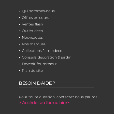
Qui sommes-nous
Offres en cours
Ventes flash
Outlet déco
Nouveautés
Nos marques
Collections Jardindeco
Conseils décoration & jardin
Devenir fournisseur
Plan du site
BESOIN D'AIDE ?
Pour toute question, contactez nous par mail
> Accéder au formulaire <