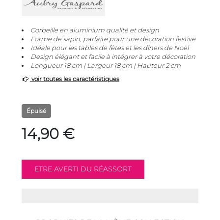
Corbeille en aluminium qualité et design
Forme de sapin, parfaite pour une décoration festive
Idéale pour les tables de fêtes et les dîners de Noël
Design élégant et facile à intégrer à votre décoration
Longueur 18 cm | Largeur 18 cm | Hauteur 2 cm
voir toutes les caractéristiques
Épuisé
14,90 €