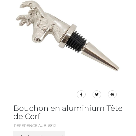
Bouchon en aluminium Tête
de Cerf
REFERENCE AUB-6812