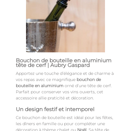
Bouchon de bouteille en aluminium
tête de cerf | Aubry Gaspard
Apportez une touche d’élégance et de charme à
vos repas avec ce magnifique
bouchon de
bouteille en aluminium
orné d’une tête de cerf.
Parfait pour conserver vos vins ouverts, cet
accessoire allie praticité et décoration.
Un design festif et intemporel
Ce bouchon de bouteille est idéal pour les fêtes,
les dîners en famille ou pour compléter une
décoration à thème chalet ou
Noël
. Sa tête de