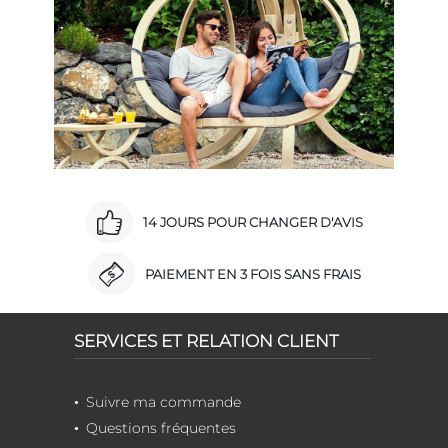
14 JOURS POUR CHANGER D'AVIS
PAIEMENT EN 3 FOIS SANS FRAIS
SERVICES ET RELATION CLIENT
Suivre ma commande
Questions fréquentes