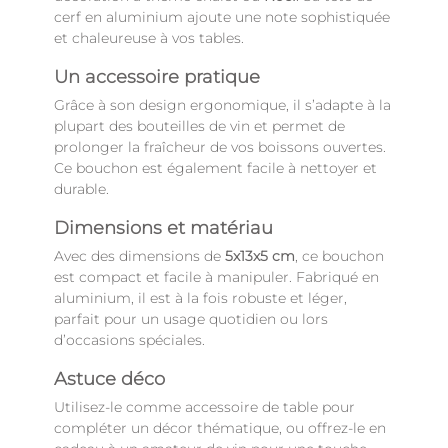
cerf en aluminium ajoute une note sophistiquée
et chaleureuse à vos tables.
Un accessoire pratique
Grâce à son design ergonomique, il s’adapte à la
plupart des bouteilles de vin et permet de
prolonger la fraîcheur de vos boissons ouvertes.
Ce bouchon est également facile à nettoyer et
durable.
Dimensions et matériau
Avec des dimensions de
5x13x5 cm
, ce bouchon
est compact et facile à manipuler. Fabriqué en
aluminium, il est à la fois robuste et léger,
parfait pour un usage quotidien ou lors
d’occasions spéciales.
Astuce déco
Utilisez-le comme accessoire de table pour
compléter un décor thématique, ou offrez-le en