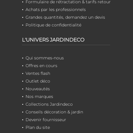
Formulaire de rétractation & tarifs retour
Achats par les professionnels
Grandes quantités, demandez un devis
Politique de confidentialité
L'UNIVERS JARDINDECO
Qui sommes-nous
Offres en cours
Ventes flash
Outlet déco
Nouveautés
Nos marques
Collections Jardindeco
Conseils décoration & jardin
Devenir fournisseur
Plan du site