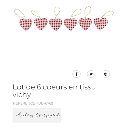
Lot de 6 coeurs en tissu
vichy
REFERENCE AUB-6769