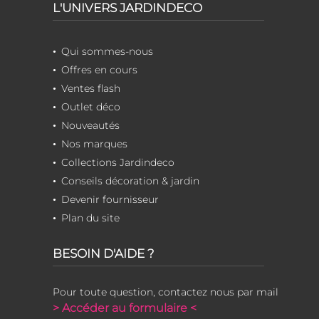
L'UNIVERS JARDINDECO
Qui sommes-nous
Offres en cours
Ventes flash
Outlet déco
Nouveautés
Nos marques
Collections Jardindeco
Conseils décoration & jardin
Devenir fournisseur
Plan du site
BESOIN D'AIDE ?
Pour toute question, contactez nous par mail
> Accéder au formulaire <