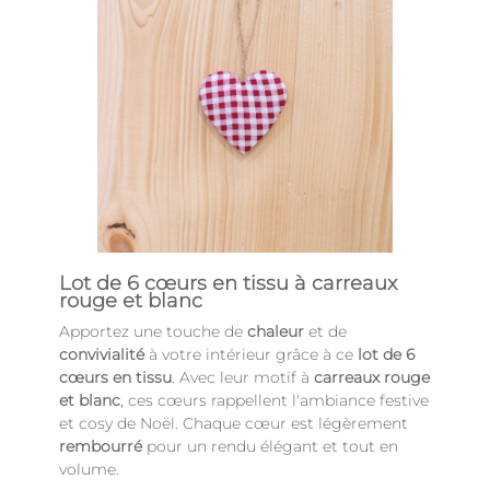
Lot de 6 cœurs en tissu à carreaux
rouge et blanc
Apportez une touche de
chaleur
et de
convivialité
à votre intérieur grâce à ce
lot de 6
cœurs en tissu
. Avec leur motif à
carreaux rouge
et blanc
, ces cœurs rappellent l'ambiance festive
et cosy de Noël. Chaque cœur est légèrement
rembourré
pour un rendu élégant et tout en
volume.