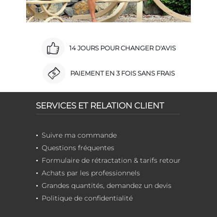
14 JOURS POUR CHANGER D'AVIS
PAIEMENT EN 3 FOIS SANS FRAIS
SERVICES ET RELATION CLIENT
Suivre ma commande
Questions fréquentes
Formulaire de rétractation & tarifs retour
Achats par les professionnels
Grandes quantités, demandez un devis
Politique de confidentialité