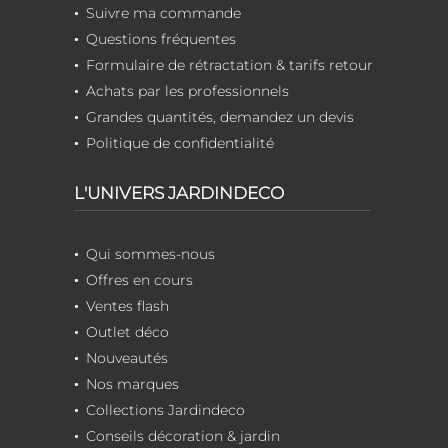
Suivre ma commande
Questions fréquentes
Formulaire de rétractation & tarifs retour
Achats par les professionnels
Grandes quantités, demandez un devis
Politique de confidentialité
L'UNIVERS JARDINDECO
Qui sommes-nous
Offres en cours
Ventes flash
Outlet déco
Nouveautés
Nos marques
Collections Jardindeco
Conseils décoration & jardin