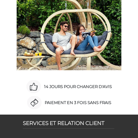
14 JOURS POUR CHANGER D'AVIS
PAIEMENT EN 3 FOIS SANS FRAIS
SERVICES ET RELATION CLIENT