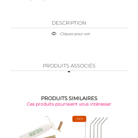
DESCRIPTION
Cliquez pour voir
PRODUITS ASSOCIÉS
PRODUITS SIMILAIRES
Ces produits pourraient vous intéresser
-34%
-24