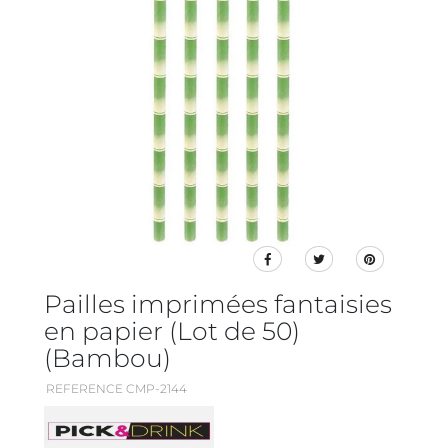
Pailles imprimées fantaisies
en papier (Lot de 50)
(Bambou)
REFERENCE CMP-2144