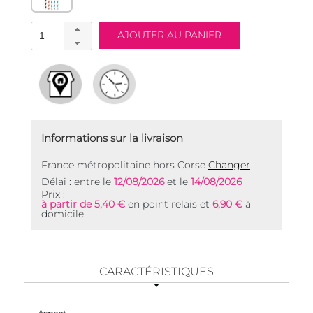
Informations sur la livraison
France métropolitaine hors Corse
Changer
Délai : entre le
12/08/2026
et le
14/08/2026
Prix :
à partir de 5,40 €
en point relais et
6,90 €
à
domicile
CARACTÉRISTIQUES