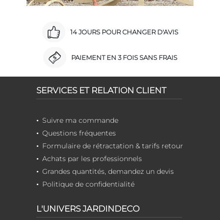
14 JOURS POUR CHANGER D'AVIS
PAIEMENT EN 3 FOIS SANS FRAIS
SERVICES ET RELATION CLIENT
Suivre ma commande
Questions fréquentes
Formulaire de rétractation & tarifs retour
Achats par les professionnels
Grandes quantités, demandez un devis
Politique de confidentialité
L'UNIVERS JARDINDECO