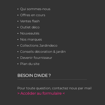
Qui sommes-nous
Offres en cours
Ventes flash
Outlet déco
Nouveautés
Nos marques
Collections Jardindeco
Conseils décoration & jardin
Devenir fournisseur
Plan du site
BESOIN D'AIDE ?
Pour toute question, contactez nous par mail
> Accéder au formulaire <