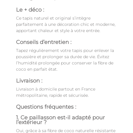
Le + déco :
Ce tapis naturel et original s’intègre
parfaitement à une décoration chic et moderne,
apportant chaleur et style à votre entrée.
Conseils d’entretien :
Tapez régulièrement votre tapis pour enlever la
poussière et prolonger sa durée de vie. Évitez
l’humidité prolongée pour conserver la fibre de
coco en parfait état.
Livraison :
Livraison à domicile partout en France
métropolitaine, rapide et sécurisée.
Questions fréquentes :
1. Ce paillasson est-il adapté pour
l’extérieur ?
Oui, grâce à sa fibre de coco naturelle résistante