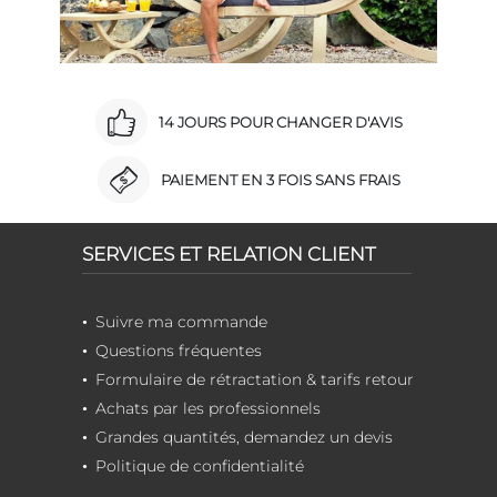
14 JOURS POUR CHANGER D'AVIS
PAIEMENT EN 3 FOIS SANS FRAIS
SERVICES ET RELATION CLIENT
Suivre ma commande
Questions fréquentes
Formulaire de rétractation & tarifs retour
Achats par les professionnels
Grandes quantités, demandez un devis
Politique de confidentialité