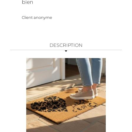
bien
Client anonyme
DESCRIPTION