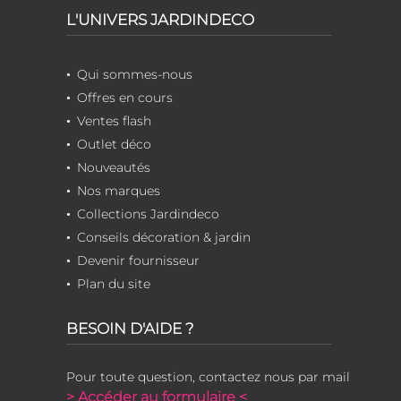
L'UNIVERS JARDINDECO
Qui sommes-nous
Offres en cours
Ventes flash
Outlet déco
Nouveautés
Nos marques
Collections Jardindeco
Conseils décoration & jardin
Devenir fournisseur
Plan du site
BESOIN D'AIDE ?
Pour toute question, contactez nous par mail
> Accéder au formulaire <