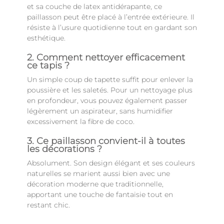
et sa couche de latex antidérapante, ce
paillasson peut être placé à l’entrée extérieure. Il
résiste à l’usure quotidienne tout en gardant son
esthétique.
2. Comment nettoyer efficacement
ce tapis ?
Un simple coup de tapette suffit pour enlever la
poussière et les saletés. Pour un nettoyage plus
en profondeur, vous pouvez également passer
légèrement un aspirateur, sans humidifier
excessivement la fibre de coco.
3. Ce paillasson convient-il à toutes
les décorations ?
Absolument. Son design élégant et ses couleurs
naturelles se marient aussi bien avec une
décoration moderne que traditionnelle,
apportant une touche de fantaisie tout en
restant chic.