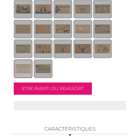
CARACTÉRISTIQUES