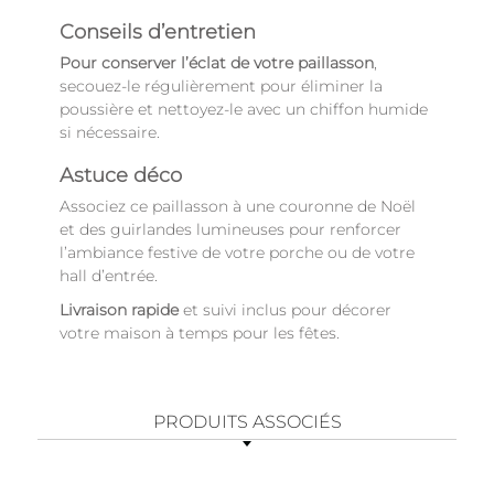
Conseils d’entretien
Pour conserver l’éclat de votre paillasson
,
secouez-le régulièrement pour éliminer la
poussière et nettoyez-le avec un chiffon humide
si nécessaire.
Astuce déco
Associez ce paillasson à une couronne de Noël
et des guirlandes lumineuses pour renforcer
l’ambiance festive de votre porche ou de votre
hall d’entrée.
Livraison rapide
et suivi inclus pour décorer
votre maison à temps pour les fêtes.
PRODUITS ASSOCIÉS