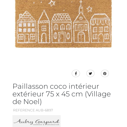
Paillasson coco intérieur
extérieur 75 x 45 cm (Village
de Noel)
REFERENCE AUB-6897