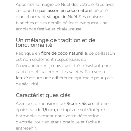
Apportez la magie de Noël dès votre entrée avec
ce superbe
paillasson en coco naturel
décoré
d’un charmant
village de Noël
. Ses maisons
blanches et ses détails délicats évoquent une
ambiance festive et chaleureuse.
Un mélange de tradition et de
fonctionnalité
Fabriqué en
fibre de coco naturelle
, ce paillasson
est non seulement respectueux de
l’environnement, mais aussi très résistant pour
capturer efficacement les saletés. Son verso
latexé
assure une adhérence optimale pour plus
de sécurité.
Caractéristiques clés
Avec des dimensions de
75cm x 45 cm
et une
épaisseur de
1,5 cm
, ce tapis de sol s'intègre
harmonieusement dans votre décoration
d'entrée, tout en étant pratique et facile à
entretenir.