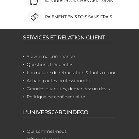
14 JOURS POUR CHANGER D'AVIS
PAIEMENT EN 3 FOIS SANS FRAIS
SERVICES ET RELATION CLIENT
Suivre ma commande
Questions fréquentes
Formulaire de rétractation & tarifs retour
Achats par les professionnels
Grandes quantités, demandez un devis
Politique de confidentialité
L'UNIVERS JARDINDECO
Qui sommes-nous