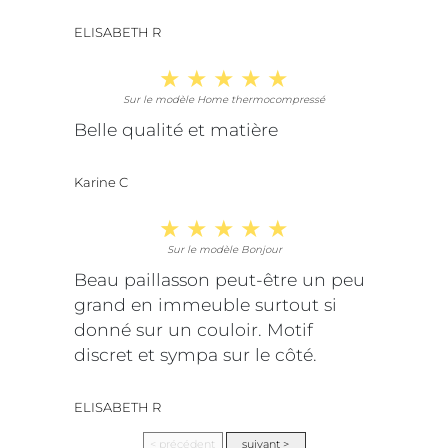
ELISABETH R
Sur le modèle Home thermocompressé
Belle qualité et matière
Karine C
Sur le modèle Bonjour
Beau paillasson peut-être un peu
grand en immeuble surtout si
donné sur un couloir. Motif
discret et sympa sur le côté.
ELISABETH R