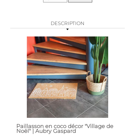
DESCRIPTION
Paillasson en coco décor "Village de
Noël" | Aubry Gaspard