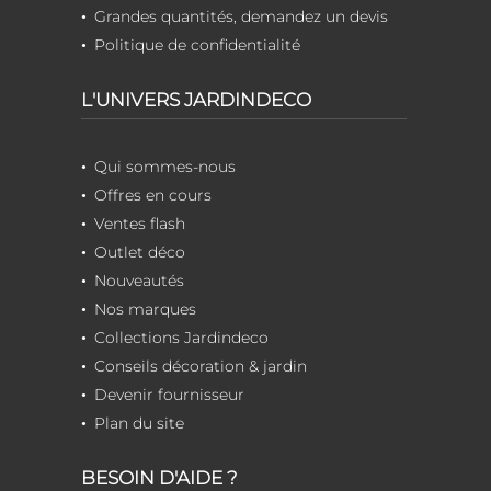
Grandes quantités, demandez un devis
Politique de confidentialité
L'UNIVERS JARDINDECO
Qui sommes-nous
Offres en cours
Ventes flash
Outlet déco
Nouveautés
Nos marques
Collections Jardindeco
Conseils décoration & jardin
Devenir fournisseur
Plan du site
BESOIN D'AIDE ?