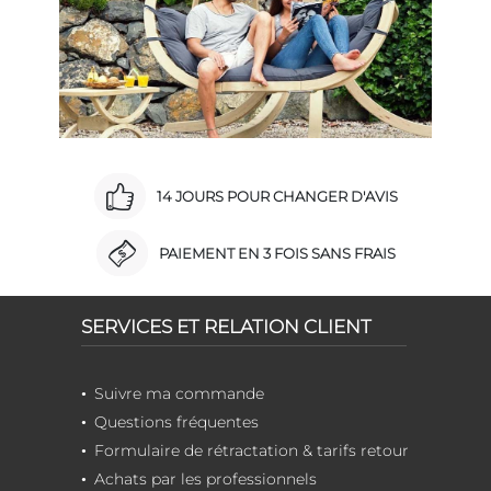
14 JOURS POUR CHANGER D'AVIS
PAIEMENT EN 3 FOIS SANS FRAIS
SERVICES ET RELATION CLIENT
Suivre ma commande
Questions fréquentes
Formulaire de rétractation & tarifs retour
Achats par les professionnels