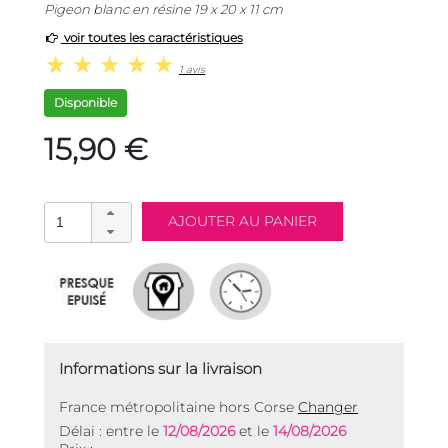
Pigeon blanc en résine 19 x 20 x 11 cm
voir toutes les caractéristiques
1 avis
Disponible
15,90 €
Informations sur la livraison
France métropolitaine hors Corse
Changer
Délai : entre le
12/08/2026
et le
14/08/2026