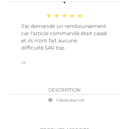
J'ai demandé un remboursement
car l'article commandé était cassé
et ils n'ont fait aucune
difficulté.SAV top
I F
DESCRIPTION
Cliquez pour voir