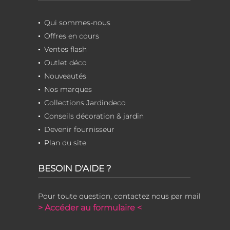
Qui sommes-nous
Offres en cours
Ventes flash
Outlet déco
Nouveautés
Nos marques
Collections Jardindeco
Conseils décoration & jardin
Devenir fournisseur
Plan du site
BESOIN D'AIDE ?
Pour toute question, contactez nous par mail
> Accéder au formulaire <