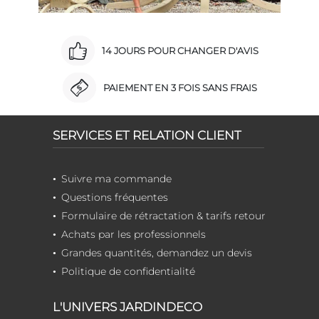
14 JOURS POUR CHANGER D'AVIS
PAIEMENT EN 3 FOIS SANS FRAIS
SERVICES ET RELATION CLIENT
Suivre ma commande
Questions fréquentes
Formulaire de rétractation & tarifs retour
Achats par les professionnels
Grandes quantités, demandez un devis
Politique de confidentialité
L'UNIVERS JARDINDECO