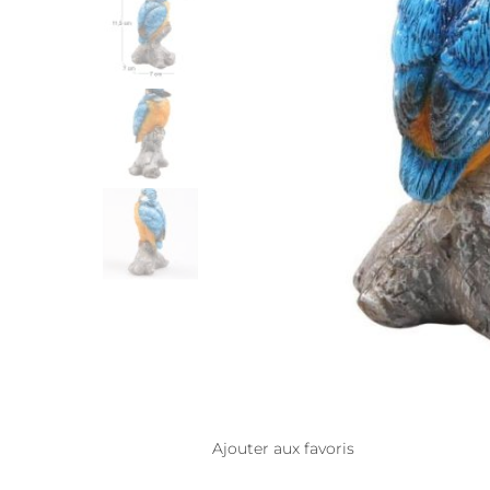
Ajouter aux favoris