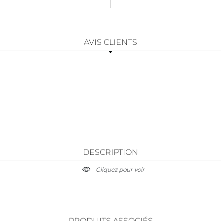
AVIS CLIENTS
DESCRIPTION
Cliquez pour voir
PRODUITS ASSOCIÉS