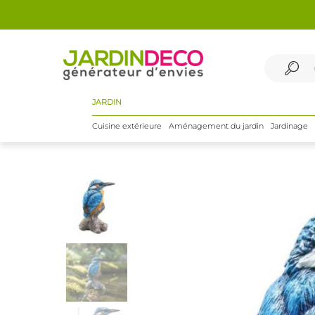
JARDIN
Cuisine extérieure
Aménagement du jardin
Jardinage