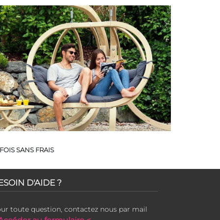
FOIS SANS FRAIS
ESOIN D'AIDE ?
ur toute question, contactez nous par mail