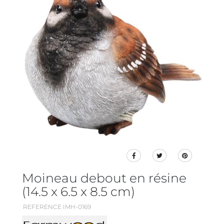
Moineau debout en résine
(14.5 x 6.5 x 8.5 cm)
REFERENCE IMH-0169