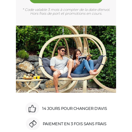
* Code valable 3 mois à compter de la date d'envoi.
Hors frais de port et promotions en cours.
14 JOURS POUR CHANGER D'AVIS
PAIEMENT EN 3 FOIS SANS FRAIS