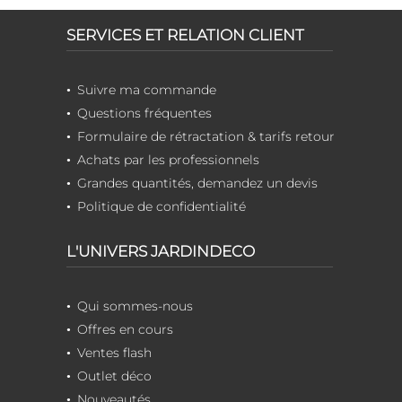
SERVICES ET RELATION CLIENT
Suivre ma commande
Questions fréquentes
Formulaire de rétractation & tarifs retour
Achats par les professionnels
Grandes quantités, demandez un devis
Politique de confidentialité
L'UNIVERS JARDINDECO
Qui sommes-nous
Offres en cours
Ventes flash
Outlet déco
Nouveautés