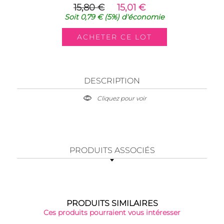
15,80 €
15,01 €
Soit
0,79 €
(5%)
d'économie
DESCRIPTION
Cliquez pour voir
PRODUITS ASSOCIÉS
PRODUITS SIMILAIRES
Ces produits pourraient vous intéresser