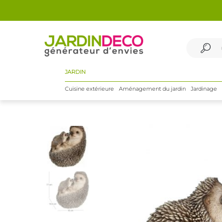
JARDIN
Cuisine extérieure
Aménagement du jardin
Jardinage