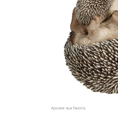
Ajouter aux favoris