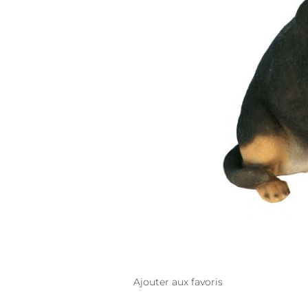
Ajouter aux favoris