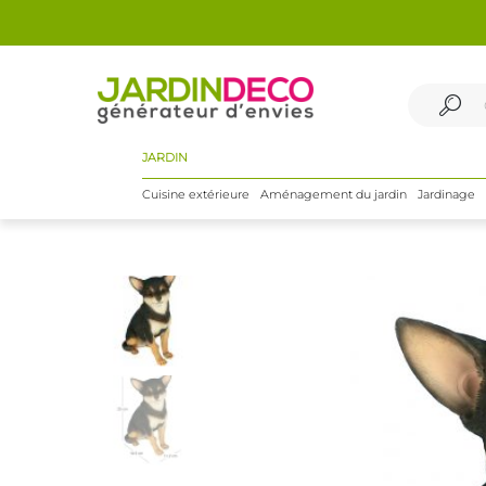
JARDIN
Cuisine extérieure
Aménagement du jardin
Jardinage