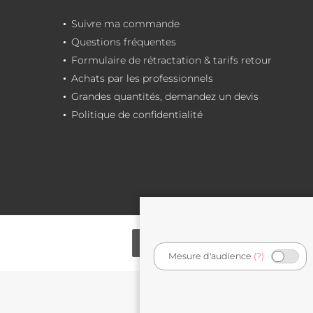
Suivre ma commande
Questions fréquentes
Formulaire de rétractation & tarifs retour
Achats par les professionnels
Grandes quantités, demandez un devis
Politique de confidentialité
Mesure d'audience
(?)