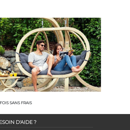
FOIS SANS FRAIS
ESOIN D'AIDE ?