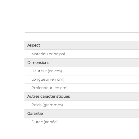
Aspect
Matériau principal
Dimensions
Hauteur (en cm)
Longueur (en cm)
Profondeur (en cm)
Autres caractéristiques
Poids (grammes)
Garantie
Durée (année)