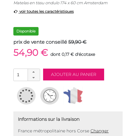
Matelas en tissu ondulo 174 x 60 cm Amsterdam
voir toutes les caractéristiques
Disponible
prix de vente conseillé
59,90 €
54,90 €
dont 0,17 € d'écotaxe
Informations sur la livraison
France métropolitaine hors Corse
Changer