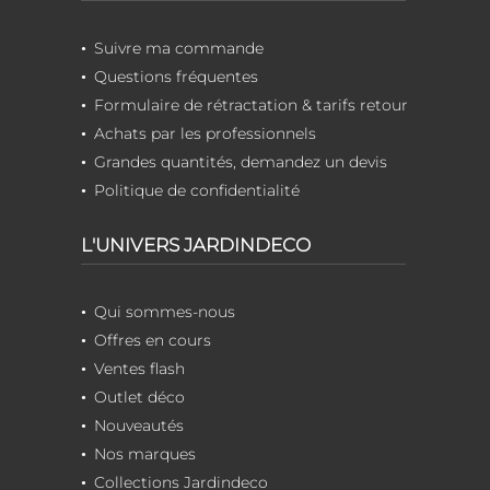
Suivre ma commande
Questions fréquentes
Formulaire de rétractation & tarifs retour
Achats par les professionnels
Grandes quantités, demandez un devis
Politique de confidentialité
L'UNIVERS JARDINDECO
Qui sommes-nous
Offres en cours
Ventes flash
Outlet déco
Nouveautés
Nos marques
Collections Jardindeco