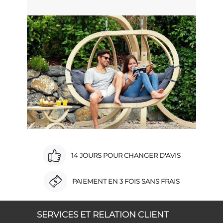
14 JOURS POUR CHANGER D'AVIS
PAIEMENT EN 3 FOIS SANS FRAIS
SERVICES ET RELATION CLIENT