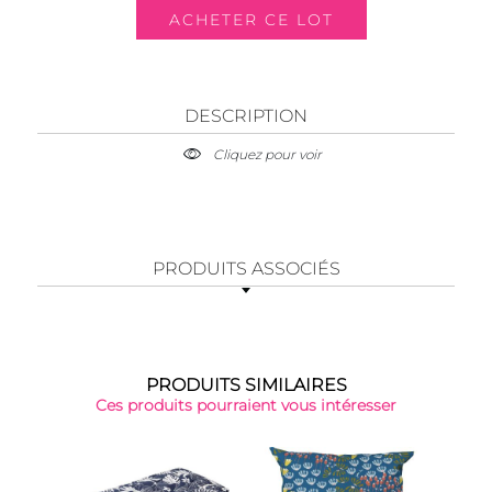
DESCRIPTION
Cliquez pour voir
PRODUITS ASSOCIÉS
PRODUITS SIMILAIRES
Ces produits pourraient vous intéresser