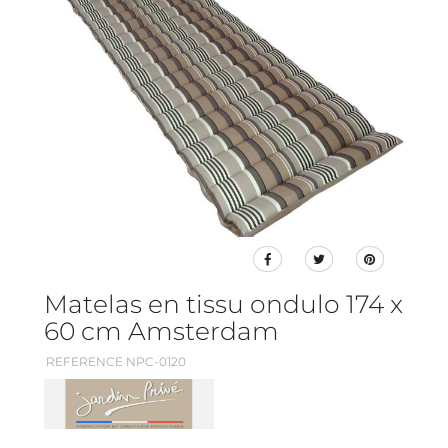
Matelas en tissu ondulo 174 x
60 cm Amsterdam
REFERENCE NPC-0120