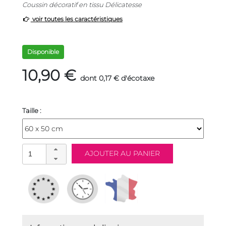
Coussin décoratif en tissu Délicatesse
voir toutes les caractéristiques
Disponible
10,90 €
dont 0,17 € d'écotaxe
Taille :