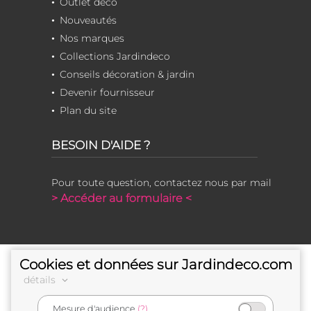
Outlet déco
Nouveautés
Nos marques
Collections Jardindeco
Conseils décoration & jardin
Devenir fournisseur
Plan du site
BESOIN D'AIDE ?
Pour toute question, contactez nous par mail
> Accéder au formulaire <
Cookies et données sur Jardindeco.com
détails
Mesure d'audience
(?)