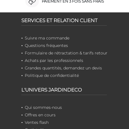
PAIEMENT EN 3 FOIS SANS FRAIS
SERVICES ET RELATION CLIENT
Suivre ma commande
Questions fréquentes
Formulaire de rétractation & tarifs retour
Achats par les professionnels
Grandes quantités, demandez un devis
Politique de confidentialité
L'UNIVERS JARDINDECO
Qui sommes-nous
Offres en cours
Ventes flash