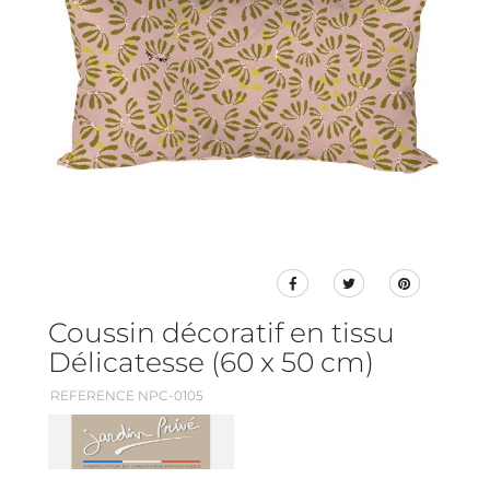
Coussin décoratif en tissu
Délicatesse (60 x 50 cm)
REFERENCE NPC-0105