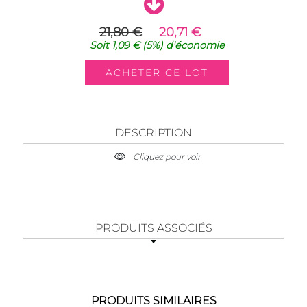
21,80 €
20,71 €
Soit
1,09 €
(5%)
d'économie
DESCRIPTION
Cliquez pour voir
PRODUITS ASSOCIÉS
PRODUITS SIMILAIRES