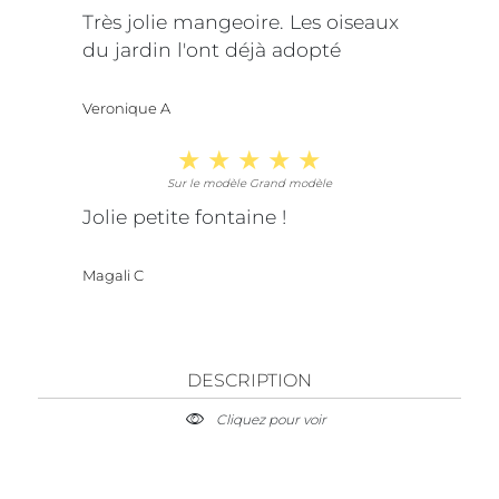
Très jolie mangeoire. Les oiseaux
du jardin l'ont déjà adopté
Veronique A
Sur le modèle Grand modèle
Jolie petite fontaine !
Magali C
DESCRIPTION
Cliquez pour voir