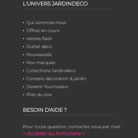
L'UNIVERS JARDINDECO
Qui sommes-nous
Offres en cours
Ventes flash
Outlet déco
Nouveautés
Nos marques
Collections Jardindeco
Conseils décoration & jardin
Devenir fournisseur
Plan du site
BESOIN D'AIDE ?
Pour toute question, contactez nous par mail
> Accéder au formulaire <