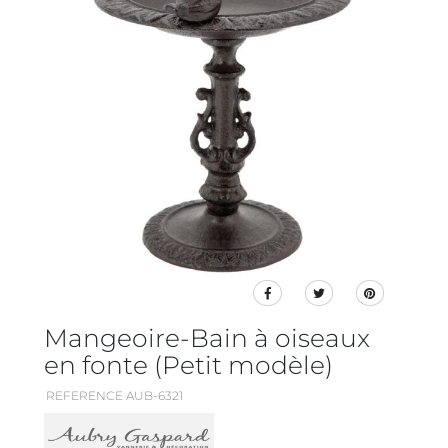
Mangeoire-Bain à oiseaux
en fonte (Petit modèle)
REFERENCE AUB-6321