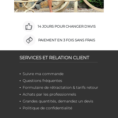
14 JOURS POUR CHANGER D'AVIS
PAIEMENT EN 3 FOIS SANS FRAIS
SERVICES ET RELATION CLIENT
Suivre ma commande
Questions fréquentes
Formulaire de rétractation & tarifs retour
Achats par les professionnels
Grandes quantités, demandez un devis
Politique de confidentialité