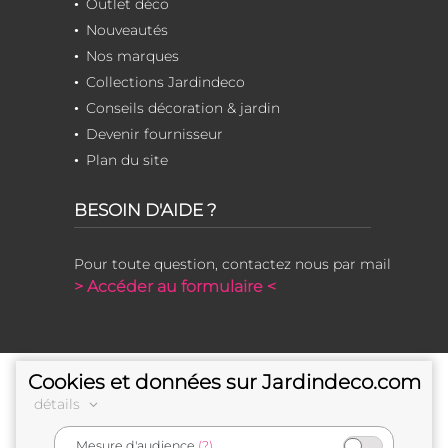
Outlet déco
Nouveautés
Nos marques
Collections Jardindeco
Conseils décoration & jardin
Devenir fournisseur
Plan du site
BESOIN D'AIDE ?
Pour toute question, contactez nous par mail
> Accéder au formulaire <
Cookies et données sur Jardindeco.com
détails
Mesure d'audience
(?)