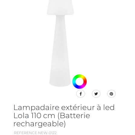
Lampadaire extérieur à led
Lola 110 cm (Batterie
rechargeable)
REFERENCE NEW-0122