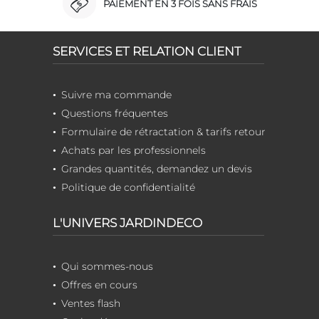
PAIEMENT EN 3 FOIS SANS FRAIS
SERVICES ET RELATION CLIENT
Suivre ma commande
Questions fréquentes
Formulaire de rétractation & tarifs retour
Achats par les professionnels
Grandes quantités, demandez un devis
Politique de confidentialité
L'UNIVERS JARDINDECO
Qui sommes-nous
Offres en cours
Ventes flash