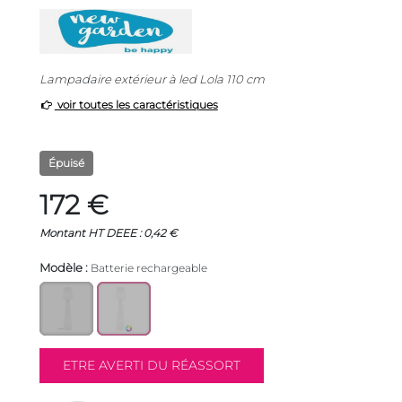
Lampadaire extérieur à led Lola 110 cm
voir toutes les caractéristiques
Épuisé
172 €
Montant HT DEEE : 0,42 €
Modèle :
Batterie rechargeable