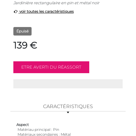
Jardinière rectangulaire en pin et métal noir
voir toutes les caractéristiques
Épuisé
139 €
CARACTÉRISTIQUES
Aspect
Matériau principal
Pin
Matériaux secondaires
Métal