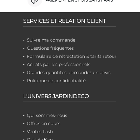
PAIEMENT EN 3 FOIS SANS FRAIS
SERVICES ET RELATION CLIENT
Suivre ma commande
Questions fréquentes
Formulaire de rétractation & tarifs retour
Achats par les professionnels
Grandes quantités, demandez un devis
Politique de confidentialité
L'UNIVERS JARDINDECO
Qui sommes-nous
Offres en cours
Ventes flash
Outlet déco