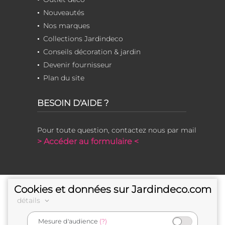
Nouveautés
Nos marques
Collections Jardindeco
Conseils décoration & jardin
Devenir fournisseur
Plan du site
BESOIN D'AIDE ?
Pour toute question, contactez nous par mail
> Accéder au formulaire <
Cookies et données sur Jardindeco.com
détails
Mesure d'audience
(?)