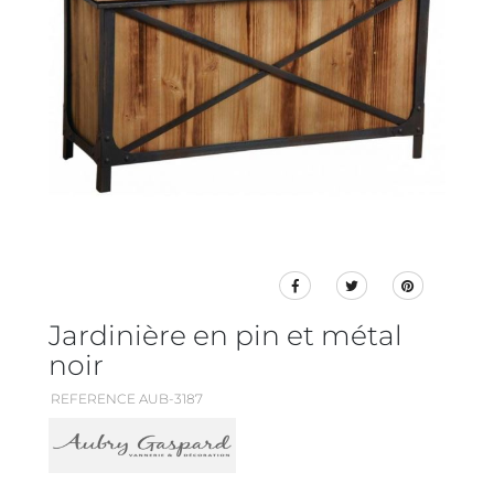
Jardinière en pin et métal
noir
REFERENCE AUB-3187