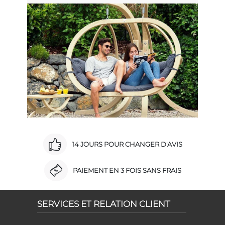
14 JOURS POUR CHANGER D'AVIS
PAIEMENT EN 3 FOIS SANS FRAIS
SERVICES ET RELATION CLIENT