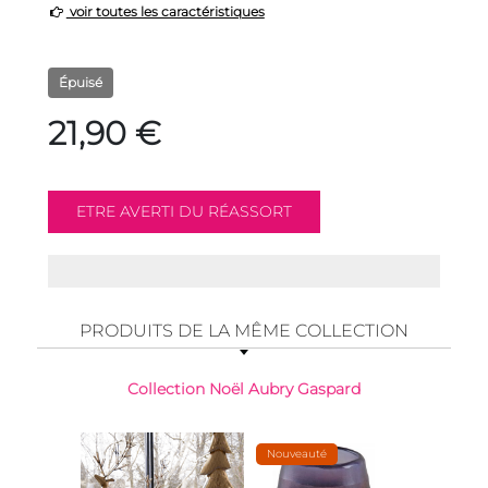
voir toutes les caractéristiques
Épuisé
21,90 €
PRODUITS DE LA MÊME COLLECTION
Collection Noël Aubry Gaspard
Nouveauté