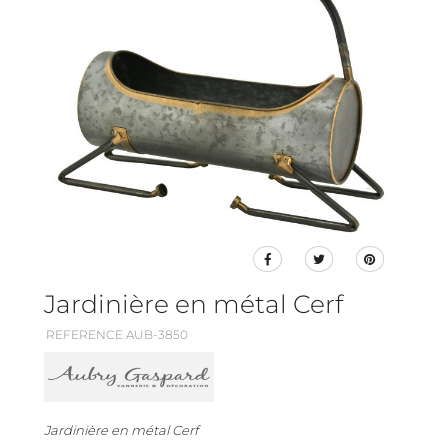
Jardinière en métal Cerf
REFERENCE AUB-3850
Jardinière en métal Cerf