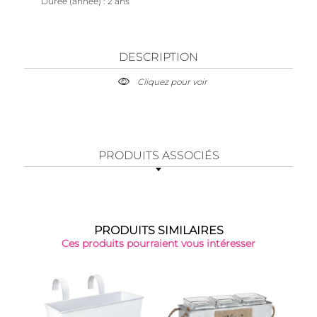
Durée (année)
2 ans
DESCRIPTION
Cliquez pour voir
PRODUITS ASSOCIÉS
PRODUITS SIMILAIRES
Ces produits pourraient vous intéresser