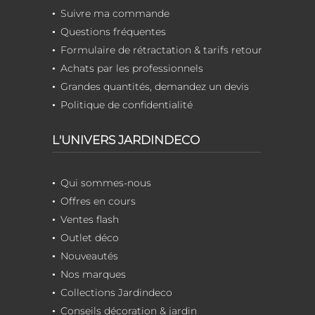
Suivre ma commande
Questions fréquentes
Formulaire de rétractation & tarifs retour
Achats par les professionnels
Grandes quantités, demandez un devis
Politique de confidentialité
L'UNIVERS JARDINDECO
Qui sommes-nous
Offres en cours
Ventes flash
Outlet déco
Nouveautés
Nos marques
Collections Jardindeco
Conseils décoration & jardin