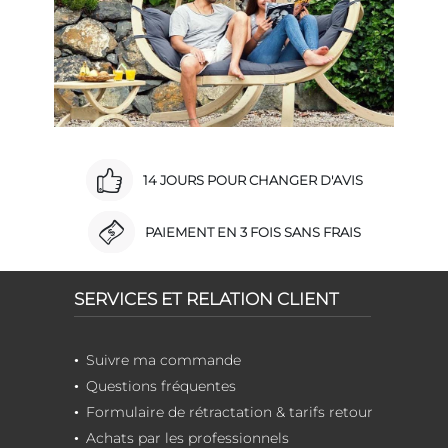
14 JOURS POUR CHANGER D'AVIS
PAIEMENT EN 3 FOIS SANS FRAIS
SERVICES ET RELATION CLIENT
Suivre ma commande
Questions fréquentes
Formulaire de rétractation & tarifs retour
Achats par les professionnels