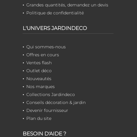
Grandes quantités, demandez un devis
Politique de confidentialité
L'UNIVERS JARDINDECO
Qui sommes-nous
Offres en cours
Ventes flash
Outlet déco
Nouveautés
Nos marques
Collections Jardindeco
Conseils décoration & jardin
Devenir fournisseur
Plan du site
BESOIN D'AIDE ?