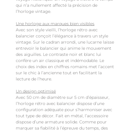
qui n’a nullement affecté la précision de
l’horloge vintage.
Une horloge aux marques bien visibles
Avec son style vieilli, l’horloge rétro avec
balancier conçoit l’élégance à travers un style
vintage. Sur le cadran arrondi, une lucarne laisse
entrevoir le balancier qui anime le mouvement
des aiguilles. Le contraste noir et blanc lui
confère un air classique et indémodable. Le
choix des index en chiffres romains met l’accent
sur le chic à l’ancienne tout en facilitant la
lecture de l’heure.
Un design optimisé
Avec 50 cm de diamètre sur 5 cm d’épaisseur,
l’horloge rétro avec balancier dispose d’une
configuration adéquate pour s’harmoniser avec
tout type de décor. Fait en métal, l’accessoire
dispose d’une armature solide. Comme pour
marquer sa fiabilité à l’épreuve du temps, des