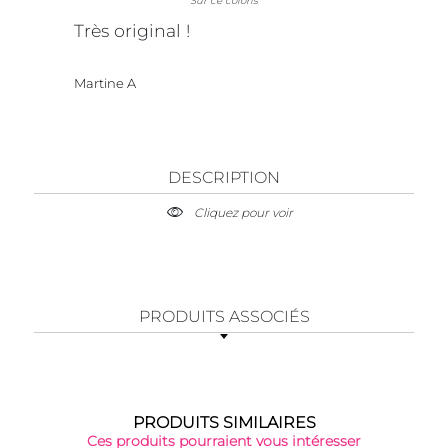
Sur ce coloris
Très original !
Martine A
DESCRIPTION
Cliquez pour voir
PRODUITS ASSOCIÉS
PRODUITS SIMILAIRES
Ces produits pourraient vous intéresser