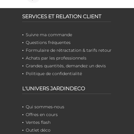
SERVICES ET RELATION CLIENT
Suivre ma commande
Questions fréquentes
Formulaire de rétractation & tarifs retour
Achats par les professionnels
Grandes quantités, demandez un devis
Politique de confidentialité
L'UNIVERS JARDINDECO
Qui sommes-nous
Offres en cours
Ventes flash
Outlet déco