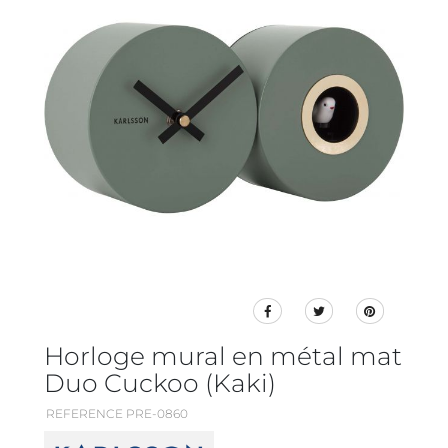
Horloge mural en métal mat
Duo Cuckoo (Kaki)
REFERENCE PRE-0860