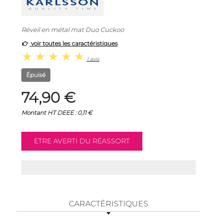
Réveil en métal mat Duo Cuckoo
voir toutes les caractéristiques
1 avis
Épuisé
74,90 €
Montant HT DEEE : 0,11 €
CARACTÉRISTIQUES