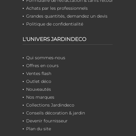
Formulaire de rétractation & tarifs retour
Achats par les professionnels
Grandes quantités, demandez un devis
Politique de confidentialité
L'UNIVERS JARDINDECO
Qui sommes-nous
Offres en cours
Ventes flash
Outlet déco
Nouveautés
Nos marques
Collections Jardindeco
Conseils décoration & jardin
Devenir fournisseur
Plan du site