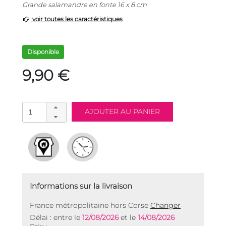
Grande salamandre en fonte 16 x 8 cm
voir toutes les caractéristiques
Disponible
9,90 €
Informations sur la livraison
France métropolitaine hors Corse
Changer
Délai : entre le
12/08/2026
et le
14/08/2026