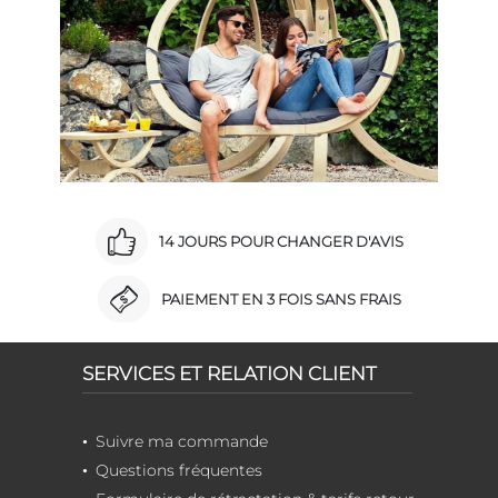
14 JOURS POUR CHANGER D'AVIS
PAIEMENT EN 3 FOIS SANS FRAIS
SERVICES ET RELATION CLIENT
Suivre ma commande
Questions fréquentes