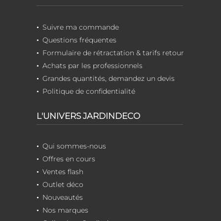
Suivre ma commande
Questions fréquentes
Formulaire de rétractation & tarifs retour
Achats par les professionnels
Grandes quantités, demandez un devis
Politique de confidentialité
L'UNIVERS JARDINDECO
Qui sommes-nous
Offres en cours
Ventes flash
Outlet déco
Nouveautés
Nos marques