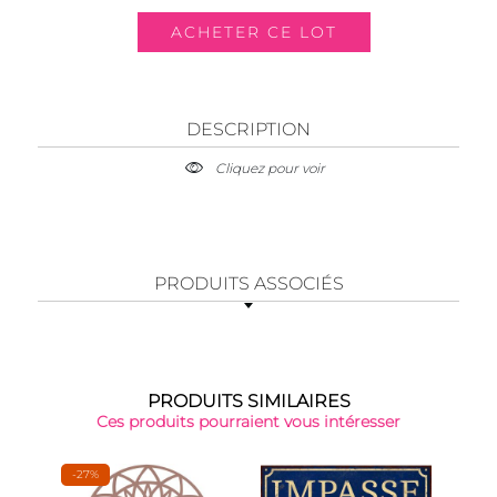
DESCRIPTION
Cliquez pour voir
PRODUITS ASSOCIÉS
PRODUITS SIMILAIRES
Ces produits pourraient vous intéresser
-27%