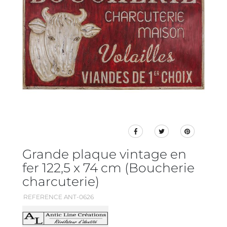
Grande plaque vintage en
fer 122,5 x 74 cm (Boucherie
charcuterie)
REFERENCE ANT-0626