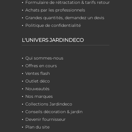
Formulaire de rétractation & tarifs retour
Achats par les professionnels
Grandes quantités, demandez un devis
Politique de confidentialité
L'UNIVERS JARDINDECO
Qui sommes-nous
Offres en cours
Ventes flash
Outlet déco
Nouveautés
Nos marques
Collections Jardindeco
Conseils décoration & jardin
Devenir fournisseur
Plan du site