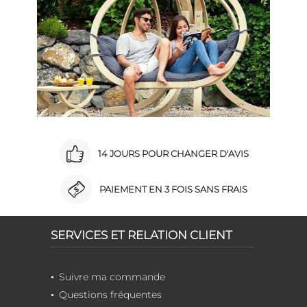
14 JOURS POUR CHANGER D'AVIS
PAIEMENT EN 3 FOIS SANS FRAIS
SERVICES ET RELATION CLIENT
Suivre ma commande
Questions fréquentes