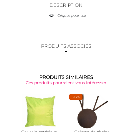
DESCRIPTION
Cliquez pour voir
PRODUITS ASSOCIÉS
PRODUITS SIMILAIRES
Ces produits pourraient vous intéresser
-24%
-30