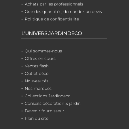
Achats par les professionnels
Grandes quantités, demandez un devis
Politique de confidentialité
L'UNIVERS JARDINDECO
Qui sommes-nous
Offres en cours
Ventes flash
Outlet déco
Nouveautés
Nos marques
Collections Jardindeco
Conseils décoration & jardin
Devenir fournisseur
Plan du site