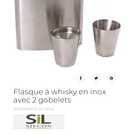
Flasque à whisky en inox
avec 2 gobelets
REFERENCE SIF-0242