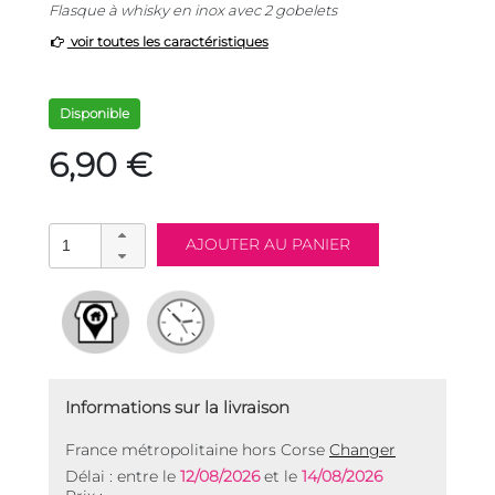
Flasque à whisky en inox avec 2 gobelets
voir toutes les caractéristiques
Disponible
6,90 €
Informations sur la livraison
France métropolitaine hors Corse
Changer
Délai : entre le
12/08/2026
et le
14/08/2026