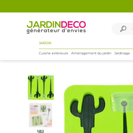
JARDIN
Cuisine extérieure
Aménagement du jardin
Jardinage