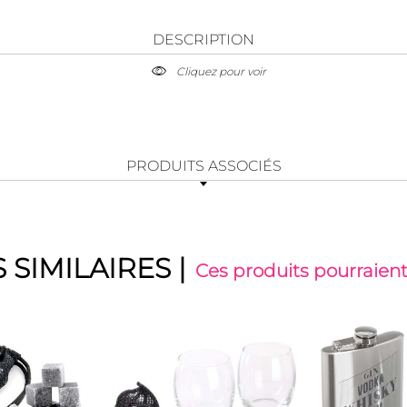
DESCRIPTION
Cliquez pour voir
PRODUITS ASSOCIÉS
 SIMILAIRES
|
Ces produits pourraient