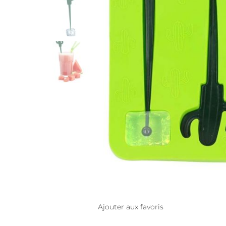
Ajouter aux favoris