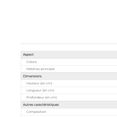
Aspect
Coloris
Matériau principal
Dimensions
Hauteur (en cm)
Longueur (en cm)
Profondeur (en cm)
Autres caractéristiques
Composition