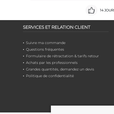
14 JOU
SERVICES ET RELATION CLIENT
Suivre ma commande
Questions fréquentes
Formulaire de rétractation & tarifs retour
Achats par les professionnels
Grandes quantités, demandez un devis
Politique de confidentialité