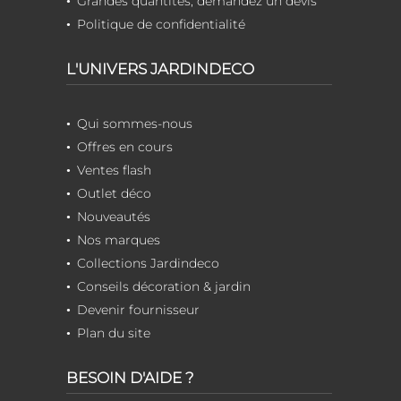
Grandes quantités, demandez un devis
Politique de confidentialité
L'UNIVERS JARDINDECO
Qui sommes-nous
Offres en cours
Ventes flash
Outlet déco
Nouveautés
Nos marques
Collections Jardindeco
Conseils décoration & jardin
Devenir fournisseur
Plan du site
BESOIN D'AIDE ?