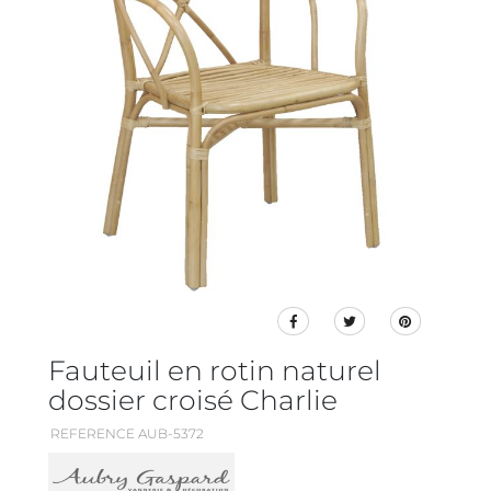
Fauteuil en rotin naturel
dossier croisé Charlie
REFERENCE AUB-5372