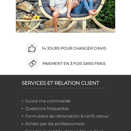
14 JOURS POUR CHANGER D'AVIS
PAIEMENT EN 3 FOIS SANS FRAIS
SERVICES ET RELATION CLIENT
Suivre ma commande
Questions fréquentes
Formulaire de rétractation & tarifs retour
Achats par les professionnels