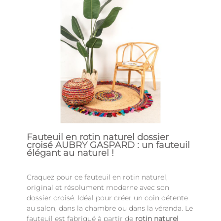
Fauteuil en rotin naturel dossier
croisé AUBRY GASPARD : un fauteuil
élégant au naturel !
Craquez pour ce fauteuil en rotin naturel,
original et résolument moderne avec son
dossier croisé. Idéal pour créer un coin détente
au salon, dans la chambre ou dans la véranda. Le
fauteuil est fabriqué à partir de
rotin naturel