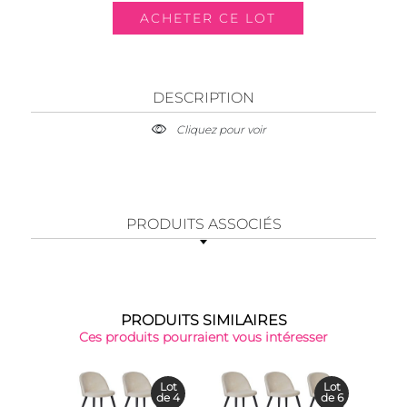
DESCRIPTION
Cliquez pour voir
PRODUITS ASSOCIÉS
PRODUITS SIMILAIRES
Ces produits pourraient vous intéresser
Lot
Lot
de 4
de 6