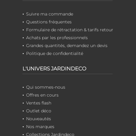
Suivre ma commande
Questions fréquentes
Formulaire de rétractation & tarifs retour
Achats par les professionnels
Grandes quantités, demandez un devis
Politique de confidentialité
L'UNIVERS JARDINDECO
Qui sommes-nous
Offres en cours
Ventes flash
Outlet déco
Nouveautés
Nos marques
Collections Jardindeco