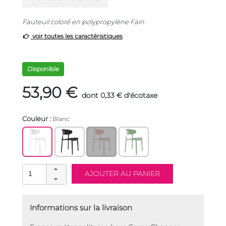
Fauteuil coloré en polypropylène Fain
voir toutes les caractéristiques
Disponible
53,90 €
dont 0,33 € d'écotaxe
Couleur :
Blanc
Informations sur la livraison