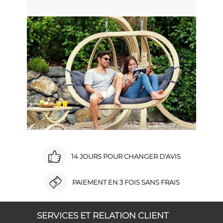
14 JOURS POUR CHANGER D'AVIS
PAIEMENT EN 3 FOIS SANS FRAIS
SERVICES ET RELATION CLIENT