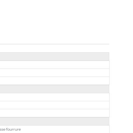
sse fourrure