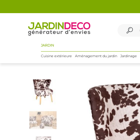
JARDIN
Cuisine extérieure
Aménagement du jardin
Jardinage