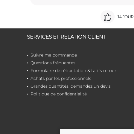
14 JOU
SERVICES ET RELATION CLIENT
Suivre ma commande
Questions fréquentes
Formulaire de rétractation & tarifs retour
Achats par les professionnels
Grandes quantités, demandez un devis
Politique de confidentialité