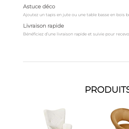
Astuce déco
Ajoutez un tapis en jute ou une table basse en bois b
Livraison rapide
Bénéficiez d’une livraison rapide et suivie pour rece
PRODUITS