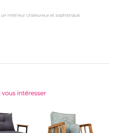
 un intérieur chaleureux et sophistiqué.
 vous intéresser