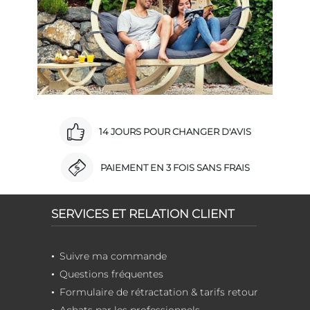
14 JOURS POUR CHANGER D'AVIS
PAIEMENT EN 3 FOIS SANS FRAIS
SERVICES ET RELATION CLIENT
Suivre ma commande
Questions fréquentes
Formulaire de rétractation & tarifs retour
Achats par les professionnels