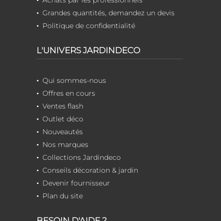
Grandes quantités, demandez un devis
Politique de confidentialité
L'UNIVERS JARDINDECO
Qui sommes-nous
Offres en cours
Ventes flash
Outlet déco
Nouveautés
Nos marques
Collections Jardindeco
Conseils décoration & jardin
Devenir fournisseur
Plan du site
BESOIN D'AIDE ?