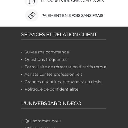
14 JOURS POUR CHANGER D'AVIS
PAIEMENT EN 3 FOIS SANS FRAIS
SERVICES ET RELATION CLIENT
Suivre ma commande
Questions fréquentes
Formulaire de rétractation & tarifs retour
Achats par les professionnels
Grandes quantités, demandez un devis
Politique de confidentialité
L'UNIVERS JARDINDECO
Qui sommes-nous