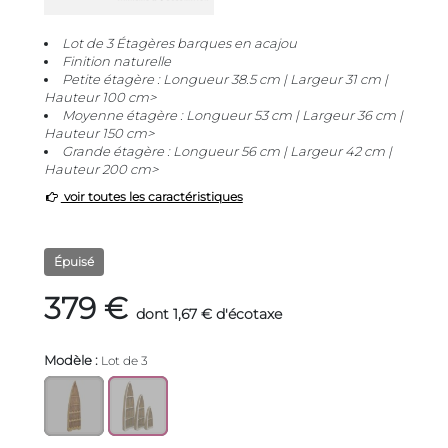
Lot de 3 Étagères barques en acajou
Finition naturelle
Petite étagère : Longueur 38.5 cm | Largeur 31 cm |
Hauteur 100 cm>
Moyenne étagère : Longueur 53 cm | Largeur 36 cm |
Hauteur 150 cm>
Grande étagère : Longueur 56 cm | Largeur 42 cm |
Hauteur 200 cm>
voir toutes les caractéristiques
Épuisé
379 €
dont 1,67 € d'écotaxe
Modèle :
Lot de 3