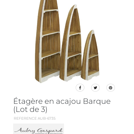
Étagère en acajou Barque
(Lot de 3)
REFERENCE AUB-6735